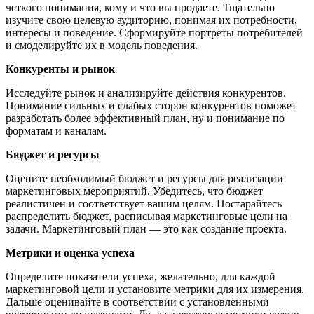
четкого понимания, кому и что вы продаете. Тщательно
изучите свою целевую аудиторию, понимая их потребности,
интересы и поведение. Сформируйте портреты потребителей
и смоделируйте их в модель поведения.
Конкуренты и рынок
Исследуйте рынок и анализируйте действия конкурентов.
Понимание сильных и слабых сторон конкурентов поможет
разработать более эффективный план, ну и понимание по
форматам и каналам.
Бюджет и ресурсы
Оцените необходимый бюджет и ресурсы для реализации
маркетинговых мероприятий. Убедитесь, что бюджет
реалистичен и соответствует вашим целям. Постарайтесь
распределить бюджет, расписывая маркетинговые цели на
задачи. Маркетинговый план — это как создание проекта.
Метрики и оценка успеха
Определите показатели успеха, желательно, для каждой
маркетинговой цели и установите метрики для их измерения.
Дальше оценивайте в соответствии с установленными