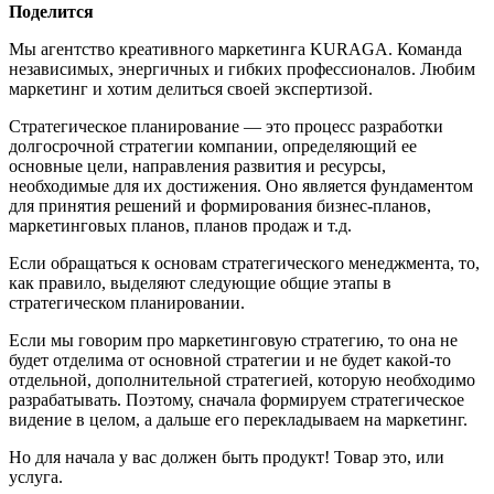
Поделится
Мы агентство креативного маркетинга KURAGA. Команда
независимых, энергичных и гибких профессионалов. Любим
маркетинг и хотим делиться своей экспертизой.
Стратегическое планирование — это процесс разработки
долгосрочной стратегии компании, определяющий ее
основные цели, направления развития и ресурсы,
необходимые для их достижения. Оно является фундаментом
для принятия решений и формирования бизнес-планов,
маркетинговых планов, планов продаж и т.д.
Если обращаться к основам стратегического менеджмента, то,
как правило, выделяют следующие общие этапы в
стратегическом планировании.
Если мы говорим про маркетинговую стратегию, то она не
будет отделима от основной стратегии и не будет какой-то
отдельной, дополнительной стратегией, которую необходимо
разрабатывать. Поэтому, сначала формируем стратегическое
видение в целом, а дальше его перекладываем на маркетинг.
Но для начала у вас должен быть продукт! Товар это, или
услуга.