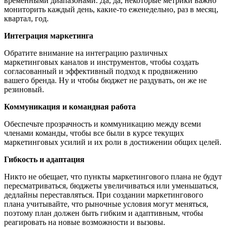
временными диапазонами. Да, да, некоторые метрики важно
мониторить каждый день, какие-то еженедельно, раз в месяц,
квартал, год.
Интеграция маркетинга
Обратите внимание на интеграцию различных
маркетинговых каналов и инструментов, чтобы создать
согласованный и эффективный подход к продвижению
вашего бренда. Ну и чтобы бюджет не раздувать, он же не
резиновый.
Коммуникация и командная работа
Обеспечьте прозрачность и коммуникацию между всеми
членами команды, чтобы все были в курсе текущих
маркетинговых усилий и их роли в достижении общих целей.
Гибкость и адаптация
Никто не обещает, что пункты маркетингового плана не будут
пересматриваться, бюджеты увеличиваться или уменьшаться,
дедлайны переставляться. При создании маркетингового
плана учитывайте, что рыночные условия могут меняться,
поэтому план должен быть гибким и адаптивным, чтобы
реагировать на новые возможности и вызовы.