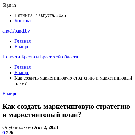
Sign in
Пятница, 7 августа, 2026
Контакты
angelsband.by
Главная
В мире
Новости Бреста и Брестской области
Главная
В мире
Как создать маркетинговую стратегию и маркетинговый
план?
В мире
Как создать маркетинговую стратегию
и маркетинговый план?
Опубликовано
Авг 2, 2023
0
226