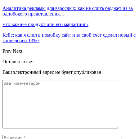
Аналитика рекламы для взрослых: как не слить бюджет из-за
однобокого представления…
Что важнее продукт или его маркетинг?
Кейс: как я слил в помойку сайт и за свой счёт сделал новый с
конверсией 13%?
Prev
Next
Оставьте ответ
Ваш электронный адрес не будет опубликован.