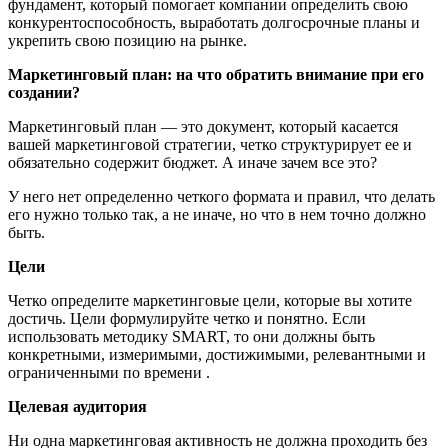
фундамент, который помогает компании определить свою
конкурентоспособность, выработать долгосрочные планы и
укрепить свою позицию на рынке.
Маркетинговый план: на что обратить внимание при его
создании?
Маркетинговый план — это документ, который касается
вашей маркетинговой стратегии, четко структурирует ее и
обязательно содержит бюджет. А иначе зачем все это?
У него нет определенно четкого формата и правил, что делать
его нужно только так, а не иначе, но что в нем точно должно
быть.
Цели
Четко определите маркетинговые цели, которые вы хотите
достичь. Цели формулируйте четко и понятно. Если
использовать методику SMART, то они должны быть
конкретными, измеримыми, достижимыми, релевантными и
ограниченными по времени .
Целевая аудитория
Ни одна маркетинговая активность не должна проходить без