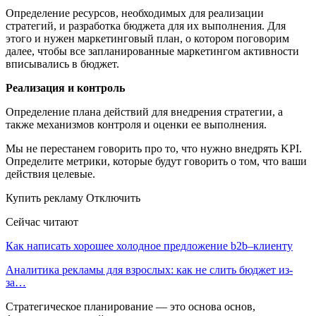
Определение ресурсов, необходимых для реализации
стратегий, и разработка бюджета для их выполнения. Для
этого и нужен маркетинговый план, о котором поговорим
далее, чтобы все запланированные маркетингом активности
вписывались в бюджет.
Реализация и контроль
Определение плана действий для внедрения стратегии, а
также механизмов контроля и оценки ее выполнения.
Мы не перестанем говорить про то, что нужно внедрять KPI.
Определите метрики, которые будут говорить о том, что ваши
действия целевые.
Купить рекламу Отключить
Сейчас читают
Как написать хорошее холодное предложение b2b–клиенту
Аналитика рекламы для взрослых: как не слить бюджет из-
за…
Стратегическое планирование — это основа основ,