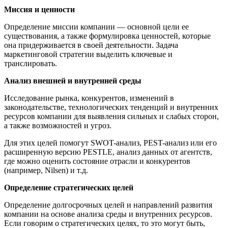
Миссия и ценности
Определение миссии компании — основной цели ее
существования, а также формулировка ценностей, которые
она придерживается в своей деятельности. Задача
маркетинговой стратегии выделить ключевые и
транслировать.
Анализ внешней и внутренней среды
Исследование рынка, конкурентов, изменений в
законодательстве, технологических тенденций и внутренних
ресурсов компании для выявления сильных и слабых сторон,
а также возможностей и угроз.
Для этих целей помогут SWOT-анализ, PEST-анализ или его
расширенную версию PESTLE, анализ данных от агентств,
где можно оценить состояние отрасли и конкурентов
(например, Nilsen) и т.д.
Определение стратегических целей
Определение долгосрочных целей и направлений развития
компании на основе анализа среды и внутренних ресурсов.
Если говорим о стратегических целях, то это могут быть,