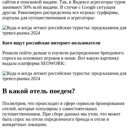
сайтов в поисковой выдаче. Так, в Яндексе агрегаторы туров
занимают 50% всей выдачи. В случае с Google ситуация
другая. Равномерно распределены все игроки: турфирмы,
порталы для путешественников и агрегаторы:
Кого ищут российские интернет-пользователи
Решили пойти дальше и изучили распределение брендового
спроса на основных игроков в нише. Вот какую картинку
выдала платформа SEOWORK:
В какой отель поедем?
Посмотрим, что происходит в сфере сервисов бронирования
отелей, которые популярны у самостоятельных
путешественников. При сборе данных мы учли, что может
быть спрос на отели определенного бренда и отели в
конкретных локациях.