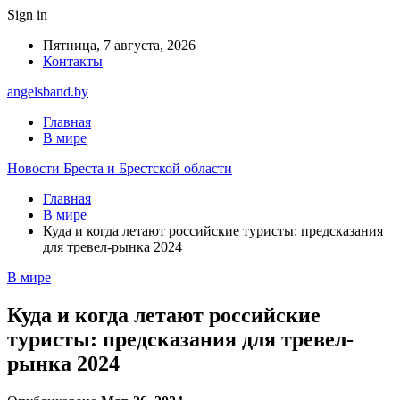
Sign in
Пятница, 7 августа, 2026
Контакты
angelsband.by
Главная
В мире
Новости Бреста и Брестской области
Главная
В мире
Куда и когда летают российские туристы: предсказания
для тревел-рынка 2024
В мире
Куда и когда летают российские
туристы: предсказания для тревел-
рынка 2024