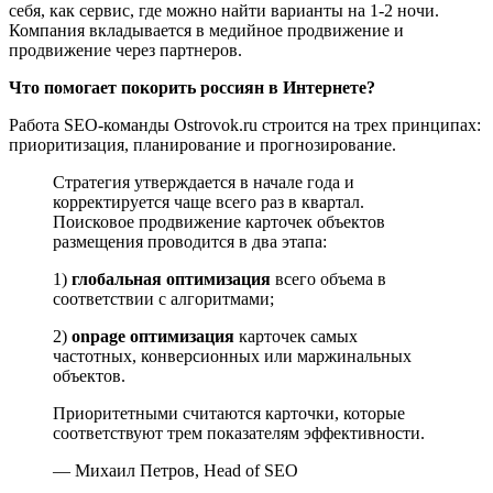
себя, как сервис, где можно найти варианты на 1-2 ночи.
Компания вкладывается в медийное продвижение и
продвижение через партнеров.
Что помогает покорить россиян в Интернете?
Работа SEO-команды Ostrovok.ru строится на трех принципах:
приоритизация, планирование и прогнозирование.
Стратегия утверждается в начале года и
корректируется чаще всего раз в квартал.
Поисковое продвижение карточек объектов
размещения проводится в два этапа:
1)
глобальная оптимизация
всего объема в
соответствии с алгоритмами;
2)
onpage оптимизация
карточек самых
частотных, конверсионных или маржинальных
объектов.
Приоритетными считаются карточки, которые
соответствуют трем показателям эффективности.
— Михаил Петров, Head of SEO