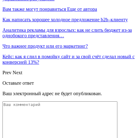
Вам также могут понравиться
Еще от автора
Как написать хорошее холодное предложение b2b–клиенту
Аналитика рекламы для взрослых: как не слить бюджет из-за
однобокого представления…
Что важнее продукт или его маркетинг?
Кейс: как я слил в помойку сайт и за свой счёт сделал новый с
конверсией 13%?
Prev
Next
Оставьте ответ
Ваш электронный адрес не будет опубликован.