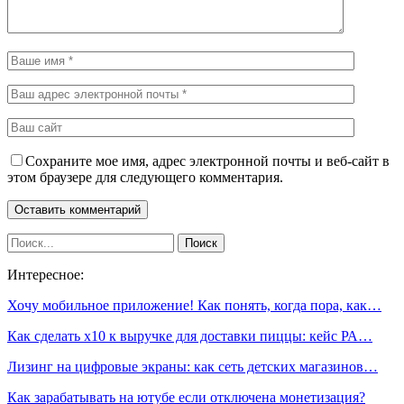
Сохраните мое имя, адрес электронной почты и веб-сайт в
этом браузере для следующего комментария.
Интересное:
Хочу мобильное приложение! Как понять, когда пора, как…
Как сделать х10 к выручке для доставки пиццы: кейс РА…
Лизинг на цифровые экраны: как сеть детских магазинов…
Как зарабатывать на ютубе если отключена монетизация?