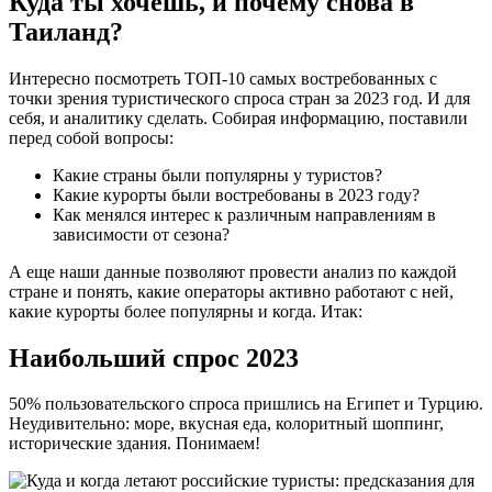
Куда ты хочешь, и почему снова в
Таиланд?
Интересно посмотреть ТОП-10 самых востребованных с
точки зрения туристического спроса стран за 2023 год. И для
себя, и аналитику сделать. Собирая информацию, поставили
перед собой вопросы:
Какие страны были популярны у туристов?
Какие курорты были востребованы в 2023 году?
Как менялся интерес к различным направлениям в
зависимости от сезона?
А еще наши данные позволяют провести анализ по каждой
стране и понять, какие операторы активно работают с ней,
какие курорты более популярны и когда. Итак:
Наибольший спрос 2023
50% пользовательского спроса пришлись на Египет и Турцию.
Неудивительно: море, вкусная еда, колоритный шоппинг,
исторические здания. Понимаем!