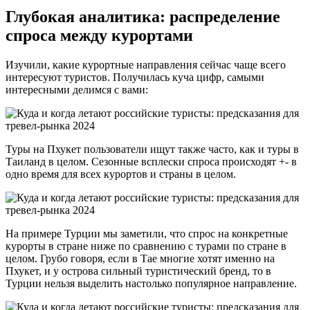
Глубокая аналитика: распределение
спроса между курортами
Изучили, какие курортные направления сейчас чаще всего
интересуют туристов. Получилась куча цифр, самыми
интересными делимся с вами:
Туры на Пхукет пользователи ищут также часто, как и туры в
Таиланд в целом. Сезонные всплески спроса происходят +- в
одно время для всех курортов и страны в целом.
На примере Турции мы заметили, что спрос на конкретные
курорты в стране ниже по сравнению с турами по стране в
целом. Грубо говоря, если в Тае многие хотят именно на
Пхукет, и у острова сильный туристический бренд, то в
Турции нельзя выделить настолько популярное направление.