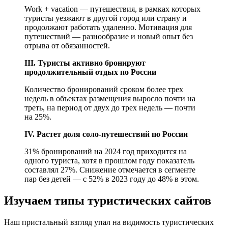
Work + vacation — путешествия, в рамках которых
туристы уезжают в другой город или страну и
продолжают работать удаленно. Мотивация для
путешествий — разнообразие и новый опыт без
отрыва от обязанностей.
III. Туристы активно бронируют
продолжительный отдых по России
Количество бронирований сроком более трех
недель в объектах размещения выросло почти на
треть, на период от двух до трех недель — почти
на 25%.
IV. Растет доля соло-путешествий по России
31% бронирований на 2024 год приходится на
одного туриста, хотя в прошлом году показатель
составлял 27%. Снижение отмечается в сегменте
пар без детей — с 52% в 2023 году до 48% в этом.
Изучаем типы туристических сайтов
Наш пристальный взгляд упал на видимость туристических