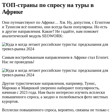
ТОП-страны по спросу на туры в
Африке
Они путешествуют по Африке… Хм. Ну, допустим, с Египтом
и Тунисом всё понятно, они всегда были популярны. Но есть
и другие направления. Какие? Не гадайте, нам поможет
аналитический модуль SEOWORK:
Самым востребованным направлением в Африке стал Египет.
Нас не проведешь!
Другие туристические направления, например, Тунис,
Марокко и Маврикий уверенно набирают популярность,
начиная с 2023 года. Нам было интересно изучить всплески
повышенного спроса, а заодно и полюбоваться фото местных
курортов.
Всплески повышенного спроса, вероятно, связаны не только с