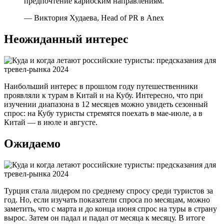
предпочтение карибским направлениям.
— Виктория Худаева, Head of PR в Anex
Неожиданный интерес
Наибольший интерес в прошлом году путешественники
проявляли к турам в Китай и на Кубу. Интересно, что при
изучении диапазона в 12 месяцев можно увидеть сезонный
спрос: на Кубу туристы стремятся поехать в мае-июле, а в
Китай — в июле и августе.
Ожидаемо
Турция стала лидером по среднему спросу среди туристов за
год. Но, если изучать показатели спроса по месяцам, можно
заметить, что с марта и до конца июня спрос на туры в страну
вырос. Затем он падал и падал от месяца к месяцу. В итоге