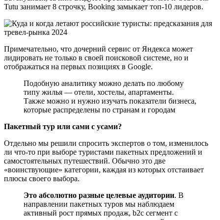
Tutu занимает 8 строчку, Booking замыкает топ-10 лидеров.
Примечательно, что дочерний сервис от Яндекса может
лидировать не только в своей поисковой системе, но и
отображаться на первых позициях в Google.
Подобную аналитику можно делать по любому
типу жилья — отели, хостелы, апартаменты.
Также можно и нужно изучать показатели бизнеса,
которые распределены по странам и городам
Пакетный тур или сами с усами?
Отдельно мы решили спросить экспертов о том, изменилось
ли что-то при выборе туристами пакетных предложений и
самостоятельных путешествий. Обычно это две
«воинствующие» категории, каждая из которых отстаивает
плюсы своего выбора.
Это абсолютно разные целевые аудитории
. В
направлении пакетных туров мы наблюдаем
активный рост прямых продаж, b2c сегмент с