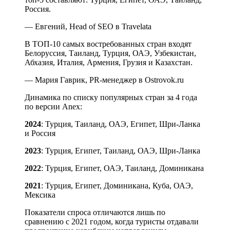
Россия.
— Евгений, Head of SEO в Travelata
В ТОП-10 самых востребованных стран входят
Белоруссия, Таиланд, Турция, ОАЭ, Узбекистан,
Абхазия, Италия, Армения, Грузия и Казахстан.
— Мария Гаврик, PR-менеджер в Ostrovok.ru
Динамика по списку популярных стран за 4 года
по версии Anex:
2024
: Турция, Таиланд, ОАЭ, Египет, Шри-Ланка
и Россия
2023
: Турция, Египет, Таиланд, ОАЭ, Шри-Ланка
2022
: Турция, Египет, ОАЭ, Таиланд, Доминикана
2021
: Турция, Египет, Доминикана, Куба, ОАЭ,
Мексика
Показатели спроса отличаются лишь по
сравнению с 2021 годом, когда туристы отдавали