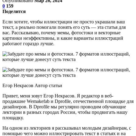
Опубликовано
Мар 26, 2024
0
159
Поделится
Если хотите, чтобы иллюстрации не просто украшали ваш
текст, а реально помогали понять его суть — эта статья для
вас. Рассказываю, почему мемы, фотостоки и векторные
картинки неэффективны, и какие варианты иллюстраций
работают гораздо лучше.
Егор Некрасов Автор статьи
Привет, меня зовут Егор Некрасов. Я редактор в веб-
продакшне Wemakefab и Dprofile, отечественной площадке для
дизайнеров. В Dprofile мы регулярно проводим обучающие
лектории в разных городах России, чтобы продвигать нашу
площадку.
На одном из лекториев я рассказывал молодым дизайнерам, с
помощью чего можно иллюстрировать текст в статьях и на