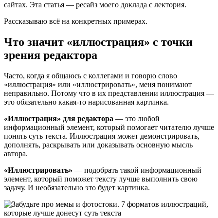
сайтах. Эта статья — ресайз моего доклада с лектория.
Рассказываю всё на конкретных примерах.
Что значит «иллюстрация» с точки
зрения редактора
Часто, когда я общаюсь с коллегами и говорю слово
«иллюстрация» или «иллюстрировать», меня понимают
неправильно. Потому что в их представлении иллюстрация —
это обязательно какая-то нарисованная картинка.
«Иллюстрация» для редактора
— это любой
информационный элемент, который помогает читателю лучше
понять суть текста. Иллюстрация может демонстрировать,
дополнять, раскрывать или доказывать основную мысль
автора.
«Иллюстрировать»
— подобрать такой информационный
элемент, который поможет тексту лучше выполнить свою
задачу. И необязательно это будет картинка.