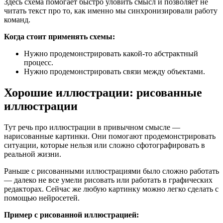
Здесь схема помогает быстро уловить смысл и позволяет не
читать текст про то, как именно мы синхронизировали работу
команд.
Когда стоит применять схемы:
Нужно продемонстрировать какой-то абстрактный
процесс.
Нужно продемонстрировать связи между объектами.
Хорошие иллюстрации: рисованные
иллюстрации
Тут речь про иллюстрации в привычном смысле —
нарисованные картинки. Они помогают продемонстрировать
ситуации, которые нельзя или сложно сфотографировать в
реальной жизни.
Раньше с рисованными иллюстрациями было сложно работать
— далеко не все умели рисовать или работать в графических
редакторах. Сейчас же любую картинку можно легко сделать с
помощью нейросетей.
Пример с рисованной иллюстрацией: