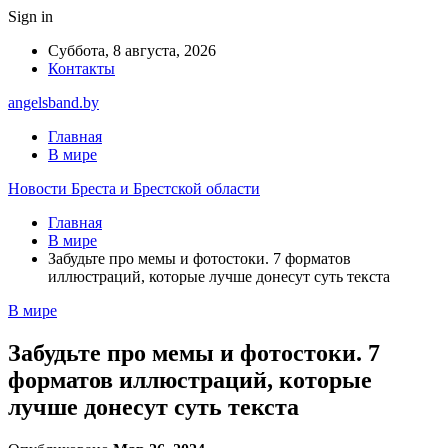
Sign in
Суббота, 8 августа, 2026
Контакты
angelsband.by
Главная
В мире
Новости Бреста и Брестской области
Главная
В мире
Забудьте про мемы и фотостоки. 7 форматов
иллюстраций, которые лучше донесут суть текста
В мире
Забудьте про мемы и фотостоки. 7
форматов иллюстраций, которые
лучше донесут суть текста