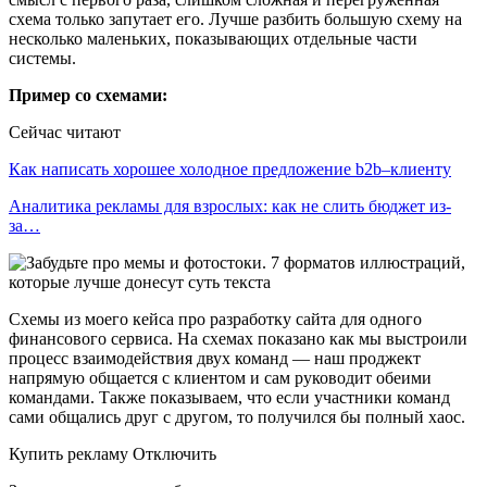
схема только запутает его. Лучше разбить большую схему на
несколько маленьких, показывающих отдельные части
системы.
Пример со схемами:
Сейчас читают
Как написать хорошее холодное предложение b2b–клиенту
Аналитика рекламы для взрослых: как не слить бюджет из-
за…
Схемы из моего кейса про разработку сайта для одного
финансового сервиса. На схемах показано как мы выстроили
процесс взаимодействия двух команд — наш проджект
напрямую общается с клиентом и сам руководит обеими
командами. Также показываем, что если участники команд
сами общались друг с другом, то получился бы полный хаос.
Купить рекламу Отключить