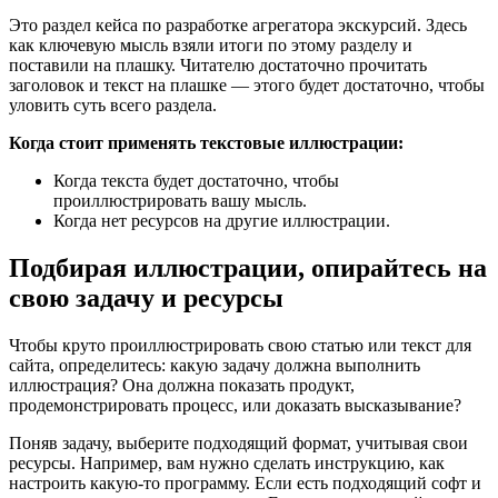
Это раздел кейса по разработке агрегатора экскурсий. Здесь
как ключевую мысль взяли итоги по этому разделу и
поставили на плашку. Читателю достаточно прочитать
заголовок и текст на плашке — этого будет достаточно, чтобы
уловить суть всего раздела.
Когда стоит применять текстовые иллюстрации:
Когда текста будет достаточно, чтобы
проиллюстрировать вашу мысль.
Когда нет ресурсов на другие иллюстрации.
Подбирая иллюстрации, опирайтесь на
свою задачу и ресурсы
Чтобы круто проиллюстрировать свою статью или текст для
сайта, определитесь: какую задачу должна выполнить
иллюстрация? Она должна показать продукт,
продемонстрировать процесс, или доказать высказывание?
Поняв задачу, выберите подходящий формат, учитывая свои
ресурсы. Например, вам нужно сделать инструкцию, как
настроить какую-то программу. Если есть подходящий софт и