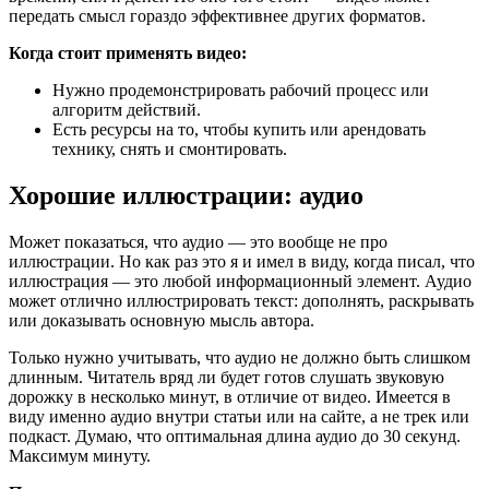
передать смысл гораздо эффективнее других форматов.
Когда стоит применять видео:
Нужно продемонстрировать рабочий процесс или
алгоритм действий.
Есть ресурсы на то, чтобы купить или арендовать
технику, снять и смонтировать.
Хорошие иллюстрации: аудио
Может показаться, что аудио — это вообще не про
иллюстрации. Но как раз это я и имел в виду, когда писал, что
иллюстрация — это любой информационный элемент. Аудио
может отлично иллюстрировать текст: дополнять, раскрывать
или доказывать основную мысль автора.
Только нужно учитывать, что аудио не должно быть слишком
длинным. Читатель вряд ли будет готов слушать звуковую
дорожку в несколько минут, в отличие от видео. Имеется в
виду именно аудио внутри статьи или на сайте, а не трек или
подкаст. Думаю, что оптимальная длина аудио до 30 секунд.
Максимум минуту.