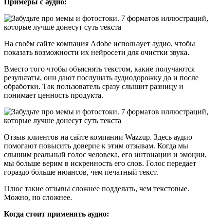
Примеры с аудио:
На своём сайте компания Adobe использует аудио, чтобы
показать возможности их нейросети для очистки звука.
Вместо того чтобы объяснять текстом, какие получаются
результаты, они дают послушать аудиодорожку до и после
обработки. Так пользователь сразу слышит разницу и
понимает ценность продукта.
Отзыв клиентов на сайте компании Wazzup. Здесь аудио
помогают повысить доверие к этим отзывам. Когда мы
слышим реальный голос человека, его интонации и эмоции,
мы больше верим в искренность его слов. Голос передает
гораздо больше нюансов, чем печатный текст.
Плюс такие отзывы сложнее подделать, чем текстовые.
Можно, но сложнее.
Когда стоит применять аудио: