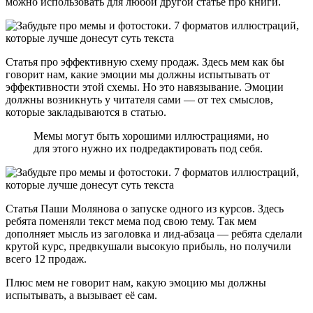
можно использовать для любой другой статье про книги.
Статья про эффективную схему продаж. Здесь мем как бы
говорит нам, какие эмоции мы должны испытывать от
эффективности этой схемы. Но это навязывание. Эмоции
должны возникнуть у читателя сами — от тех смыслов,
которые закладываются в статью.
Мемы могут быть хорошими иллюстрациями, но
для этого нужно их подредактировать под себя.
Статья Паши Молянова о запуске одного из курсов. Здесь
ребята поменяли текст мема под свою тему. Так мем
дополняет мысль из заголовка и лид-абзаца — ребята сделали
крутой курс, предвкушали высокую прибыль, но получили
всего 12 продаж.
Плюс мем не говорит нам, какую эмоцию мы должны
испытывать, а вызывает её сам.