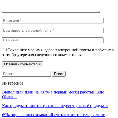
Сохраните мое имя, адрес электронной почты и веб-сайт в
этом браузере для следующего комментария.
Интересное:
Выполнили план на 437% в первый месяц работы! Кейс
Ohana…
Как придумать контент, если конкурент уже всё придумал
69% опрошенных компаний считают контент-маркетинг