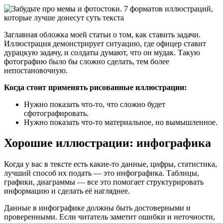
Заглавная обложка моей статьи о том, как ставить задачи.
Иллюстрация демонстрирует ситуацию, где офицер ставит
дурацкую задачу, и солдаты думают, что он мудак. Такую
фотографию было бы сложно сделать, тем более
непостановочную.
Когда стоит применять рисованные иллюстрации:
Нужно показать что-то, что сложно будет
сфотографировать.
Нужно показать что-то материальное, но вымышленное.
Хорошие иллюстрации: инфографика
Когда у вас в тексте есть какие-то данные, цифры, статистика,
лучший способ их подать — это инфографика. Таблицы,
графики, диаграммы — все это помогает структурировать
информацию и сделать её нагляднее.
Данные в инфографике должны быть достоверными и
проверенными. Если читатель заметит ошибки и неточности,