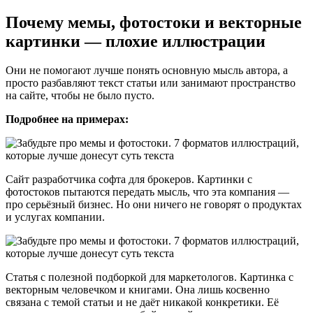
Почему мемы, фотостоки и векторные
картинки — плохие иллюстрации
Они не помогают лучше понять основную мысль автора, а
просто разбавляют текст статьи или занимают пространство
на сайте, чтобы не было пусто.
Подробнее на примерах:
Сайт разработчика софта для брокеров. Картинки с
фотостоков пытаются передать мысль, что эта компания —
про серьёзный бизнес. Но они ничего не говорят о продуктах
и услугах компании.
Статья с полезной подборкой для маркетологов. Картинка с
векторным человечком и книгами. Она лишь косвенно
связана с темой статьи и не даёт никакой конкретики. Её