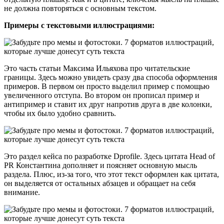
не должна повторяться с основным текстом.
Примеры с текстовыми иллюстрациями:
Это часть статьи Максима Ильяхова про читательские
границы. Здесь можно увидеть сразу два способа оформления
примеров. В первом он просто выделил пример с помощью
увеличенного отступа. Во втором он прописал пример и
антипример и ставит их друг напротив друга в две колонки,
чтобы их было удобно сравнить.
Это раздел кейса по разработке Dprofile. Здесь цитата Head of
PR Константина дополняет и поясняет основную мысль
раздела. Плюс, из-за того, что этот текст оформлен как цитата,
он выделяется от остальных абзацев и обращает на себя
внимание.