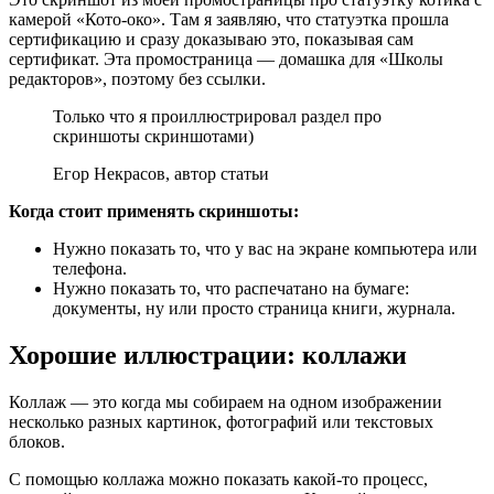
камерой «Кото-око». Там я заявляю, что статуэтка прошла
сертификацию и сразу доказываю это, показывая сам
сертификат. Эта промостраница — домашка для «Школы
редакторов», поэтому без ссылки.
Только что я проиллюстрировал раздел про
скриншоты скриншотами)
Егор Некрасов, автор статьи
Когда стоит применять скриншоты:
Нужно показать то, что у вас на экране компьютера или
телефона.
Нужно показать то, что распечатано на бумаге:
документы, ну или просто страница книги, журнала.
Хорошие иллюстрации: коллажи
Коллаж — это когда мы собираем на одном изображении
несколько разных картинок, фотографий или текстовых
блоков.
С помощью коллажа можно показать какой-то процесс,