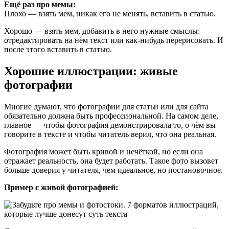
Ещё раз про мемы:
Плохо — взять мем, никак его не менять, вставить в статью.
Хорошо — взять мем, добавить в него нужные смыслы:
отредактировать на нём текст или как-нибудь перерисовать. И
после этого вставить в статью.
Хорошие иллюстрации: живые
фотографии
Многие думают, что фотографии для статьи или для сайта
обязательно должна быть профессиональной. На самом деле,
главное — чтобы фотография демонстрировала то, о чём вы
говорите в тексте и чтобы читатель верил, что она реальная.
Фотография может быть кривой и нечёткой, но если она
отражает реальность, она будет работать. Такое фото вызовет
больше доверия у читателя, чем идеальное, но постановочное.
Пример с живой фотографией: