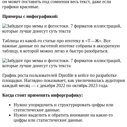
он может поставить под сомнения весь текст, даже если
графики красивые.
Примеры с инфографикой:
Таблица из какой-то статьи про ипотеку в «Т—Ж». Все
важные данные по льготной ипотеке собраны в аккуратную
таблицу, в которой можно легко и быстро разобраться.
График роста пользователей Dprofile в кейсе по разработке
площадки. Наглядно показывает, как увеличивалась аудитория
каждый месяц — с декабря 2022 по октябрь 2023 года.
Когда стоит применять инфорграфику:
Нужно упорядочить и структурировать цифры или
статистические данные.
Нужно выделить и обратить внимание на какие-то
цифры или статистические данные.