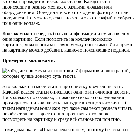
который проходит в несколько этапов. Каждый этап
происходит в разных местах, с разными людьми или
оборудованием. Объединить всё это в одной фотографии не
получится. Но можно сделать несколько фотографий и собрать
их в один коллаж.
Коллаж может передать больше информации и смыслов, чем
одна картинка. Если поместить на коллаж несколько
картинок, можно показать связь между объектами. Или прямо
на картинку можно добавить какие-то поясняющие подписи.
Примеры с коллажами:
Это коллажи из моей статьи про очистку овечьей шерсти.
Каждый раздел статьи описывает один этап очистки шерсти.
На коллажах показываю, с помощью какого оборудования
проходит этап и как шерсть выглядит в конце этого этапа. С
таким наглядным коллажом тут даже сам текст раздела читать
не обязательно — достаточно прочитать заголовок,
посмотреть на картинку и сразу всё становится понятно.
Тоже домашка из «Школы редакторов», поэтому без ссылки.