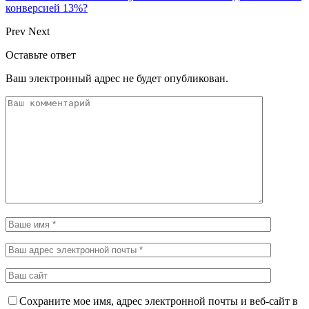
конверсией 13%?
Prev
Next
Оставьте ответ
Ваш электронный адрес не будет опубликован.
Сохраните мое имя, адрес электронной почты и веб-сайт в