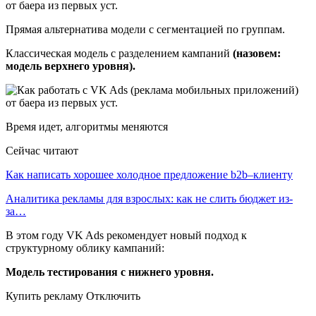
Прямая альтернатива модели с сегментацией по группам.
Классическая модель с разделением кампаний
(назовем:
модель верхнего уровня).
Время идет, алгоритмы меняются
Сейчас читают
Как написать хорошее холодное предложение b2b–клиенту
Аналитика рекламы для взрослых: как не слить бюджет из-
за…
В этом году VK Ads рекомендует новый подход к
структурному облику кампаний:
Модель тестирования с нижнего уровня.
Купить рекламу Отключить