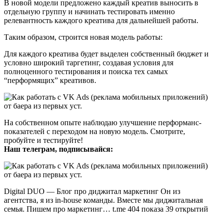
В новой модели предложено каждый креатив выносить в
отдельную группу и начинать тестировать именно
релевантность каждого креатива для дальнейшей работы.
Таким образом, строится новая модель работы:
Для каждого креатива будет выделен собственный бюджет и
условно широкий таргетинг, создавая условия для
полноценного тестирования и поиска тех самых
“перформящих” креативов.
На собственном опыте наблюдаю улучшение перформанс-
показателей с переходом на новую модель. Смотрите,
пробуйте и тестируйте!
Наш телеграм, подписывайся:
Digital DUO — Блог про диджитал маркетинг Он из
агентства, я из in-house команды. Вместе мы диджитальная
семья. Пишем про маркетинг… t.me 404 показа 39 открытий