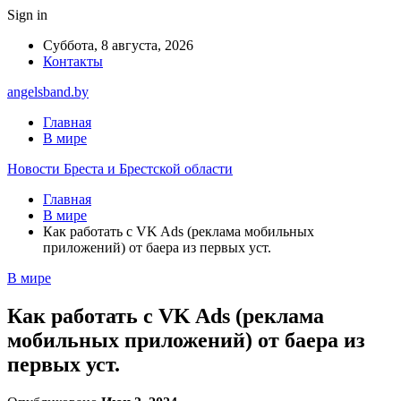
Sign in
Суббота, 8 августа, 2026
Контакты
angelsband.by
Главная
В мире
Новости Бреста и Брестской области
Главная
В мире
Как работать с VK Ads (реклама мобильных
приложений) от баера из первых уст.
В мире
Как работать с VK Ads (реклама
мобильных приложений) от баера из
первых уст.