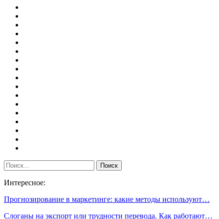
Интересное:
Прогнозирование в маркетинге: какие методы используют…
Слоганы на экспорт или трудности перевода. Как работают…