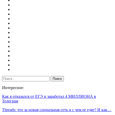
Интересное:
Как я отказался от ЕГЭ и заработал 4 МИЛЛИОНА в
Телеграм
Threads: что за новая социальная сеть и с чем ее едят? И как…