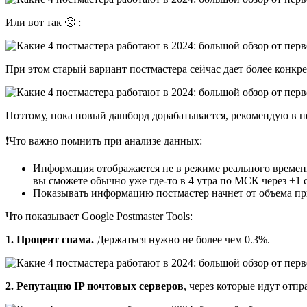
Или вот так 🙁 :
При этом старый вариант постмастера сейчас дает более конк
Поэтому, пока новый дашборд дорабатывается, рекомендую в п
❗Что важно помнить при анализе данных:
Информация отображается не в режиме реального времени, 
вы сможете обычно уже где-то в 4 утра по МСК через +1 
Показывать информацию постмастер начнет от объема пр
Что показывает Google Postmaster Tools:
1. Процент спама.
Держаться нужно не более чем 0.3%.
2. Репутацию IP почтовых серверов
, через которые идут отпр