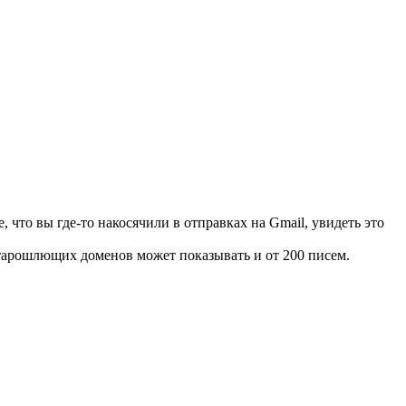
 что вы где-то накосячили в отправках на Gmail, увидеть это
тарошлющих доменов может показывать и от 200 писем.