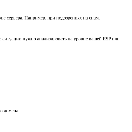
не сервера. Например, при подозрениях на спам.
кие ситуации нужно анализировать на уровне вашей ESP или
о домена.