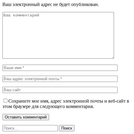
Ваш электронный адрес не будет опубликован.
Сохраните мое имя, адрес электронной почты и веб-сайт в
этом браузере для следующего комментария.