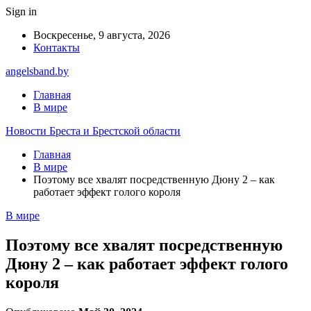
Sign in
Воскресенье, 9 августа, 2026
Контакты
angelsband.by
Главная
В мире
Новости Бреста и Брестской области
Главная
В мире
Поэтому все хвалят посредственную Дюну 2 – как
работает эффект голого короля
В мире
Поэтому все хвалят посредственную
Дюну 2 – как работает эффект голого
короля