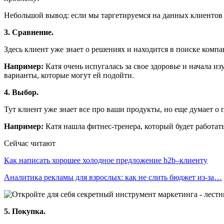
Небольшой вывод: если мы таргетируемся на данных клиентов 
3. Сравнение.
Здесь клиент уже знает о решениях и находится в поиске комп
Например:
Катя очень испугалась за свое здоровье и начала и
варианты, которые могут ей подойти.
4. Выбор.
Тут клиент уже знает все про ваши продукты, но еще думает о 
Например:
Катя нашла фитнес-тренера, который будет работать 
Сейчас читают
Как написать хорошее холодное предложение b2b–клиенту
Аналитика рекламы для взрослых: как не слить бюджет из-за…
5. Покупка.