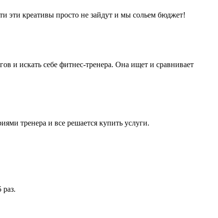
и эти креативы просто не зайдут и мы сольем бюджет!
гов и искать себе фитнес-тренера. Она ищет и сравнивает
риями тренера и все решается купить услуги.