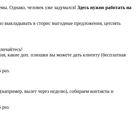
емы. Однако, человек уже задумался!
Здесь нужно работать на
о выкладывать в сторис выгодные предложения, цеплять
личайтесь!
я, какие доп. плюшки вы можете дать клиенту (бесплатная
(например, вылет через неделю), собираем контакты и