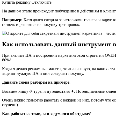
Купить рекламу Отключить
На данном этапе происходит побуждение к действиям и клиент
Например:
Катя долго следила за историями тренера и вдруг 
помочь и решилась на покупку тренировок.
Как использовать данный инструмент в
При анализе ЦА и построении маркетинговой стратегии ОЧЕНЬ 
80%!
Когда я делаю рекламные макеты, то анализирую, на каких сту
зацепят нужную ЦА и они совершат покупку.
Давайте снова разберем на примере.
Возьмем нишу ✈ туры и путешествия ✈. Потенциальные клиент
Очень важно грамотно работать с каждой из них, потому что есл
ступени).
Как работать с теми, кто задумался об отдыхе?