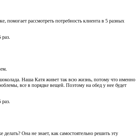
е, помогает рассмотреть потребность клиента в 5 разных
ем.
 шоколада. Наша Катя живет так всю жизнь, потому что именно
роблемы, все в порядке вещей. Поэтому на обед у нее будет
 делать? Она не знает, как самостоятельно решить эту