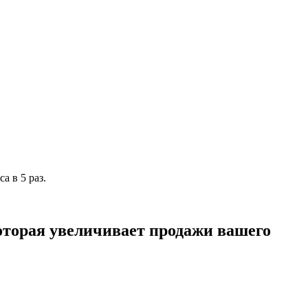
а в 5 раз.
оторая увеличивает продажи вашего