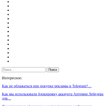
Интересное:
Как не облажаться при покупке рекламы в Telegram?…
Как мы использовали блокировку аккаунта Артемия Лебедева
для…