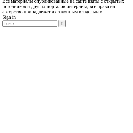
Все материалы опубликованные на сайте взяты с открытых
источников и других порталов интернета, все права на
авторство принадлежат их законным владельцам.
Sign in