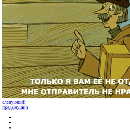
следующий
предыдущий