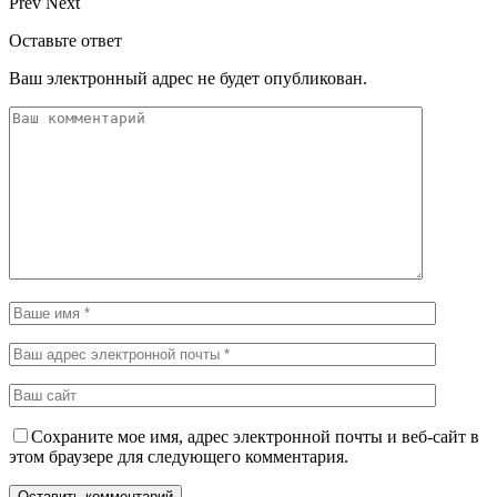
Prev
Next
Оставьте ответ
Ваш электронный адрес не будет опубликован.
Сохраните мое имя, адрес электронной почты и веб-сайт в
этом браузере для следующего комментария.