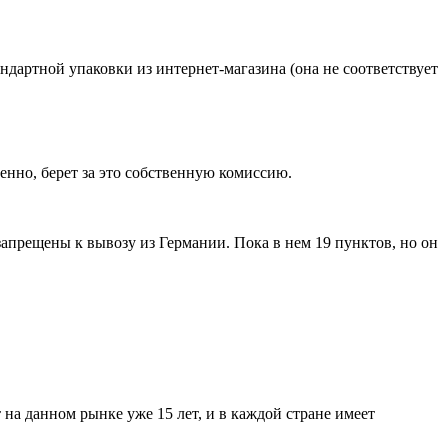
ндартной упаковки из интернет-магазина (она не соответствует
енно, берет за это собственную комиссию.
апрещены к вывозу из Германии. Пока в нем 19 пунктов, но он
на данном рынке уже 15 лет, и в каждой стране имеет