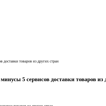
в доставки товаров из других стран
минусы 5 сервисов доставки товаров из 