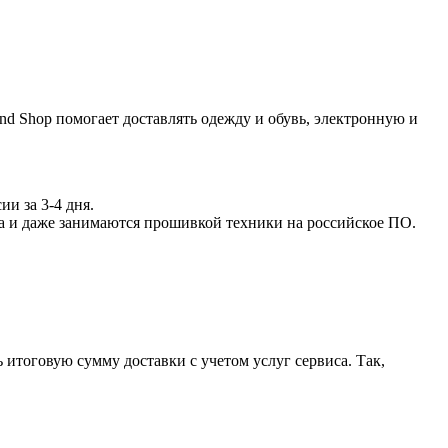
nd Shop помогает доставлять одежду и обувь, электронную и
и за 3-4 дня.
а и даже занимаются прошивкой техники на российское ПО.
 итоговую сумму доставки с учетом услуг сервиса. Так,