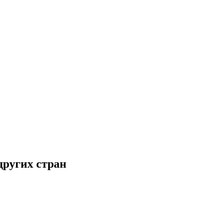
других стран