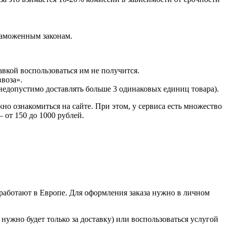
таможенным законам.
вкой воспользоваться им не получится.
ввоза».
 недопустимо доставлять больше 3 одинаковых единиц товара).
но ознакомиться на сайте. При этом, у сервиса есть множество
 от 150 до 1000 рублей.
 работают в Европе. Для оформления заказа нужно в личном
 нужно будет только за доставку) или воспользоваться услугой