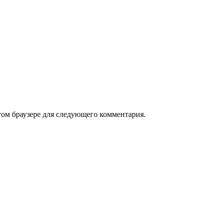
том браузере для следующего комментария.