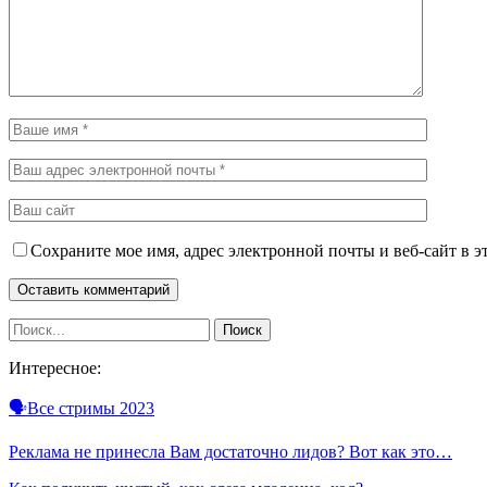
Сохраните мое имя, адрес электронной почты и веб-сайт в э
Интересное:
🗣Все стримы 2023
Реклама не принесла Вам достаточно лидов? Вот как это…