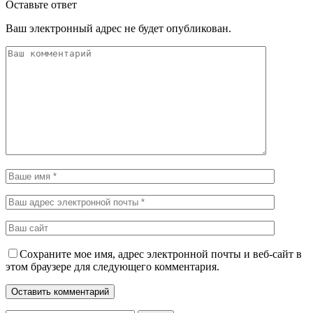
Оставьте ответ
Ваш электронный адрес не будет опубликован.
Сохраните мое имя, адрес электронной почты и веб-сайт в
этом браузере для следующего комментария.