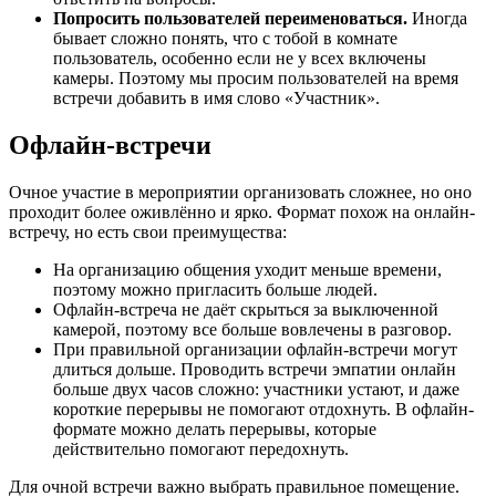
Попросить пользователей переименоваться.
Иногда
бывает сложно понять, что с тобой в комнате
пользователь, особенно если не у всех включены
камеры. Поэтому мы просим пользователей на время
встречи добавить в имя слово «Участник».
Офлайн-встречи
Очное участие в мероприятии организовать сложнее, но оно
проходит более оживлённо и ярко. Формат похож на онлайн-
встречу, но есть свои преимущества:
На организацию общения уходит меньше времени,
поэтому можно пригласить больше людей.
Офлайн-встреча не даёт скрыться за выключенной
камерой, поэтому все больше вовлечены в разговор.
При правильной организации офлайн-встречи могут
длиться дольше. Проводить встречи эмпатии онлайн
больше двух часов сложно: участники устают, и даже
короткие перерывы не помогают отдохнуть. В офлайн-
формате можно делать перерывы, которые
действительно помогают передохнуть.
Для очной встречи важно выбрать правильное помещение.