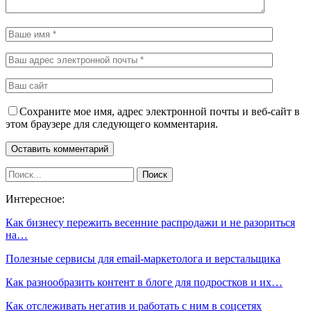
Сохраните мое имя, адрес электронной почты и веб-сайт в
этом браузере для следующего комментария.
Интересное:
Как бизнесу пережить весенние распродажи и не разориться
на…
Полезные сервисы для email-маркетолога и верстальщика
Как разнообразить контент в блоге для подростков и их…
Как отслеживать негатив и работать с ним в соцсетях