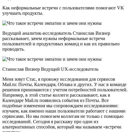
Как неформальные встречи с пользователями помогают VK
улучшать продукты.
Ведущий аналитик-исследователь Станислав Визнер
рассказывает, зачем нужны неформальные встречи
пользователей и продуктовых команд и как их правильно
проводить.
Станислав Визнер Ведущий UX-исследователь
Меня зовут Стас, я провожу исследования для сервисов
Mail.ru: Почты, Календаря, Облака и других. У нас в команде
решения принимаются с учетом потребностей пользователей.
Например, в этой статье коллеги рассказывают, как в
Календаре Mail.ru появились события из Почты. Все
подобные изменения мы сопровождаем исследованиями:
изучаем, как именно наши пользователи работают с нашими
сервисами. Но мы помогаем коллегам не только с помощью
исследований. Сегодня я расскажу про один из
альтернативных способов, который мы называем «встречи