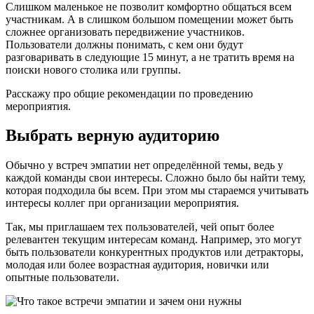
Слишком маленькое не позволит комфортно общаться всем
участникам. А в слишком большом помещении может быть
сложнее организовать передвижение участников.
Пользователи должны понимать, с кем они будут
разговаривать в следующие 15 минут, а не тратить время на
поиски нового столика или группы.
Расскажу про общие рекомендации по проведению
мероприятия.
Выбрать верную аудиторию
Обычно у встреч эмпатии нет определённой темы, ведь у
каждой команды свои интересы. Сложно было бы найти тему,
которая подходила бы всем. При этом мы стараемся учитывать
интересы коллег при организации мероприятия.
Так, мы приглашаем тех пользователей, чей опыт более
релевантен текущим интересам команд. Например, это могут
быть пользователи конкурентных продуктов или детракторы,
молодая или более возрастная аудитория, новички или
опытные пользователи.