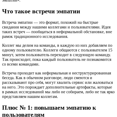
эмпатии».
Что такое встречи эмпатии
Встреча эмпатии — это формат, похожий на быстрые
свидания между нашими коллегами и пользователями. Идея
таких встреч — пообщаться в неформальной обстановке, вне
рамок традиционного исследования.
Коллег мы делим на команды, в каждую из них добавляем по
одному пользователю. Коллеги общаются с пользователем 15
минут, затем пользователь переходит в следующую команду.
Так происходит, пока каждый пользователь не познакомится
со всеми командами.
Встреча проходит как неформальная и неструктурированная
беседа. Как в обычном разговоре, люди смеются и
рассказывают про себя, могут хвалить сервис или жаловаться
на него. Это порождает дополнительные артефакты, которые
в рамках исследований мы либо не собираем, либо не так ярко
представляем нашим коллегам.
Плюс № 1: повышаем эмпатию к
пользователям