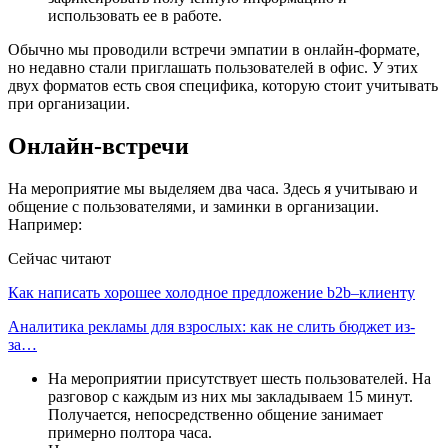
использовать ее в работе.
Обычно мы проводили встречи эмпатии в онлайн-формате,
но недавно стали приглашать пользователей в офис. У этих
двух форматов есть своя специфика, которую стоит учитывать
при организации.
Онлайн-встречи
На мероприятие мы выделяем два часа. Здесь я учитываю и
общение с пользователями, и заминки в организации.
Например:
Сейчас читают
Как написать хорошее холодное предложение b2b–клиенту
Аналитика рекламы для взрослых: как не слить бюджет из-
за…
На мероприятии присутствует шесть пользователей. На
разговор с каждым из них мы закладываем 15 минут.
Получается, непосредственно общение занимает
примерно полтора часа.