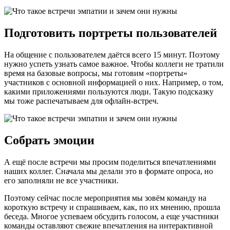
Подготовить портреты пользователей
На общение с пользователем даётся всего 15 минут. Поэтому
нужно успеть узнать самое важное. Чтобы коллеги не тратили
время на базовые вопросы, мы готовим «портреты»
участников с основной информацией о них. Например, о том,
какими приложениями пользуются люди. Такую подсказку
мы тоже распечатываем для офлайн-встреч.
Собрать эмоции
А ещё после встречи мы просим поделиться впечатлениями
наших коллег. Сначала мы делали это в формате опроса, но
его заполняли не все участники.
Поэтому сейчас после мероприятия мы зовём команду на
короткую встречу и спрашиваем, как, по их мнению, прошла
беседа. Многое успеваем обсудить голосом, а еще участники
команды оставляют свежие впечатления на интерактивной