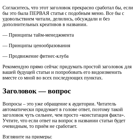
Согласитесь, что этот заголовок прекрасно сработал бы, если
бы это была ПЕРВАЯ статья с подобным меню. Все бы с
удовольствием читали, делились, обсуждали и без
дополнительных креативов в названии.
— Принципы тайм-менеджмента
— Принципы ценообразования
— Продвижение фитнес-клуба
Рекомендую прямо сейчас придумать простой заголовок для
вашей будущей статьи и попробовать его видоизменить
вместе со мной во всех последующих пунктах.
Заголовок — вопрос
Вопросы – это уже обращение к аудитории. Читатель
автоматически придумает в голове ответ, поэтому такой
заголовок чуть сильнее, чем просто «констатация факта».
Учтите, что если ответ на вопрос в названии статьи будет
очевидным, то приём не сработает.
Взгляните на примеры: