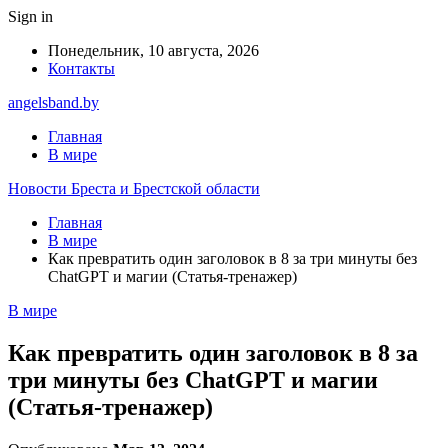
Sign in
Понедельник, 10 августа, 2026
Контакты
angelsband.by
Главная
В мире
Новости Бреста и Брестской области
Главная
В мире
Как превратить один заголовок в 8 за три минуты без
ChatGPT и магии (Статья-тренажер)
В мире
Как превратить один заголовок в 8 за
три минуты без ChatGPT и магии
(Статья-тренажер)