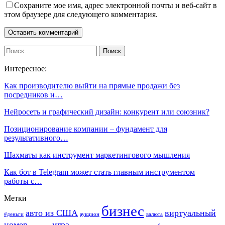
Сохраните мое имя, адрес электронной почты и веб-сайт в
этом браузере для следующего комментария.
Интересное:
Как производителю выйти на прямые продажи без
посредников и…
Нейросеть и графический дизайн: конкурент или союзник?
Позиционирование компании – фундамент для
результативного…
Шахматы как инструмент маркетингового мышления
Как бот в Telegram может стать главным инструментом
работы с…
Метки
бизнес
авто из США
виртуальный
#деньги
аукцион
валюта
номер
игра