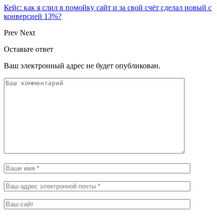
Кейс: как я слил в помойку сайт и за свой счёт сделал новый с
конверсией 13%?
Prev
Next
Оставьте ответ
Ваш электронный адрес не будет опубликован.