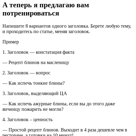
А теперь я предлагаю вам
потренироваться
Напишите 8 вариантов одного заголовка. Берете любую тему,
и проходитесь по статье, меняя заголовок.
Пример
1. Заголовок — констатация факта
— Рецепт блинов на масленицу
2. Заголовок — вопрос
— Как испечь тонкие блины?
3. Заголовок, выделяющий ЦА
— Как испечь ажурные блины, если вы до этого даже
яичницу пожарить не могли?
4. Заголовок – ценность
— Простой рецепт блинов. Выходит в 4 раза дешевле чем в
ресторане, а готовки на 10 минут!