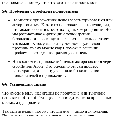
пользователя, потому что от этого зависит лояльность.
5/6. Проблемы с профилем пользователя
Во многих приложениях нельзя зарегистрироваться или
авторизоваться. Кто-то из пользователей, конечно, рад,
что можно обойтись без этих нудных мероприятий. Но
мы рассматриваем функции с точки зрения
безопасности и конфиденциальности, а пользователям
это важно. К тому же, если у человека будет свой
профиль, то ему можно будет помочь в решении
проблем через административную панель.
Ни в одном из приложений нельзя авторизоваться через
Google или Apple. Это ускорило бы сам процесс
регистрации, а значит, увеличило бы количество
пользователей в приложении.
6/6. Устаревший дизайн
Что имеем в виду: навигация не продумана и интуитивно
непонятна, базовый функционал находится не на привычных
местах, а где придется.
Так делать нельзя, потому что дизайн — лицо приложения.
Пользователь может отдать предпочтение решениям