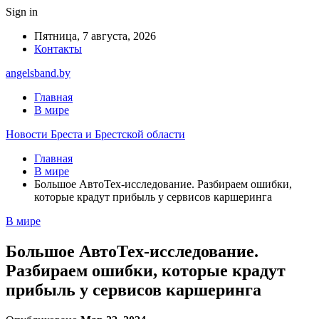
Sign in
Пятница, 7 августа, 2026
Контакты
angelsband.by
Главная
В мире
Новости Бреста и Брестской области
Главная
В мире
Большое АвтоТех-исследование. Разбираем ошибки,
которые крадут прибыль у сервисов каршеринга
В мире
Большое АвтоТех-исследование.
Разбираем ошибки, которые крадут
прибыль у сервисов каршеринга