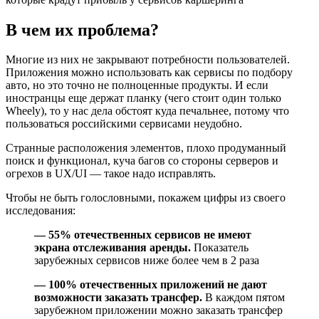
В чем их проблема?
Многие из них не закрывают потребности пользователей.
Приложения можно использовать как сервисы по подбору
авто, но это точно не полноценные продукты. И если
иностранцы еще держат планку (чего стоит один только
Wheely), то у нас дела обстоят куда печальнее, потому что
пользоваться российскими сервисами неудобно.
Странные расположения элементов, плохо продуманный
поиск и функционал, куча багов со стороны серверов и
огрехов в UX/UI — такое надо исправлять.
Чтобы не быть голословными, покажем цифры из своего
исследования:
— 55% отечественных сервисов не имеют
экрана отслеживания аренды.
Показатель
зарубежных сервисов ниже более чем в 2 раза
— 100% отечественных приложений не дают
возможности заказать трансфер.
В каждом пятом
зарубежном приложении можно заказать трансфер