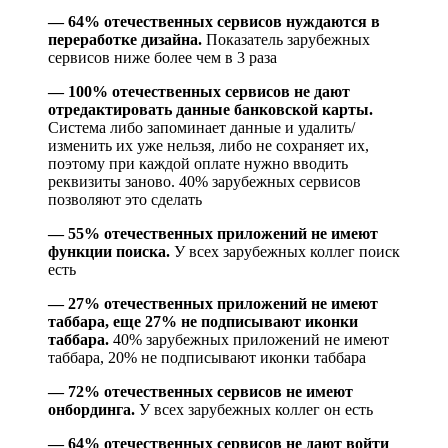
— 64% отечественных сервисов нуждаются в
переработке дизайна.
Показатель зарубежных
сервисов ниже более чем в 3 раза
— 100% отечественных сервисов не дают
отредактировать данные банковской карты.
Система либо запоминает данные и удалить/
изменить их уже нельзя, либо не сохраняет их,
поэтому при каждой оплате нужно вводить
реквизиты заново. 40% зарубежных сервисов
позволяют это сделать
— 55% отечественных приложений не имеют
функции поиска.
У всех зарубежных коллег поиск
есть
— 27% отечественных приложений не имеют
таббара, еще 27% не подписывают иконки
таббара.
40% зарубежных приложений не имеют
таббара, 20% не подписывают иконки таббара
— 72% отечественных сервисов не имеют
онбординга.
У всех зарубежных коллег он есть
— 64% отечественных сервисов не дают войти