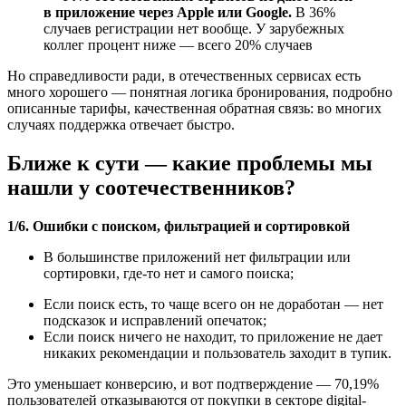
в приложение через Apple или Google.
В 36%
случаев регистрации нет вообще. У зарубежных
коллег процент ниже — всего 20% случаев
Но справедливости ради, в отечественных сервисах есть
много хорошего — понятная логика бронирования, подробно
описанные тарифы, качественная обратная связь: во многих
случаях поддержка отвечает быстро.
Ближе к сути — какие проблемы мы
нашли у соотечественников?
1/6. Ошибки с поиском, фильтрацией и сортировкой
В большинстве приложений нет фильтрации или
сортировки, где-то нет и самого поиска;
Если поиск есть, то чаще всего он не доработан — нет
подсказок и исправлений опечаток;
Если поиск ничего не находит, то приложение не дает
никаких рекомендации и пользователь заходит в тупик.
Это уменьшает конверсию, и вот подтверждение — 70,19%
пользователей отказываются от покупки в секторе digital-