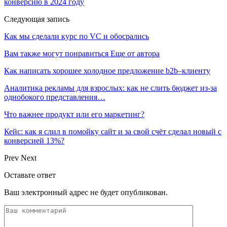
конверсию в 2024 году
Следующая запись
Как мы сделали курс по VC и обосрались
Вам также могут понравиться
Еще от автора
Как написать хорошее холодное предложение b2b–клиенту
Аналитика рекламы для взрослых: как не слить бюджет из-за
однобокого представления…
Что важнее продукт или его маркетинг?
Кейс: как я слил в помойку сайт и за свой счёт сделал новый с
конверсией 13%?
Prev
Next
Оставьте ответ
Ваш электронный адрес не будет опубликован.