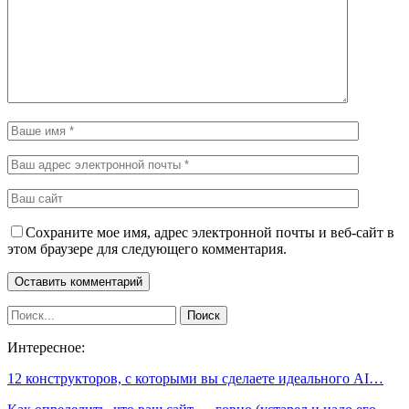
Сохраните мое имя, адрес электронной почты и веб-сайт в
этом браузере для следующего комментария.
Интересное:
12 конструкторов, с которыми вы сделаете идеального AI…