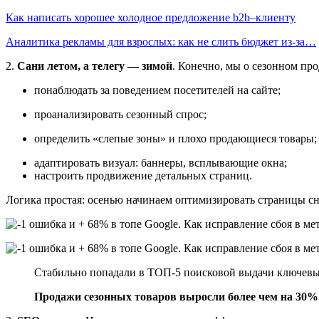
Как написать хорошее холодное предложение b2b–клиенту
Аналитика рекламы для взрослых: как не слить бюджет из-за…
2.
Сани летом, а телегу — зимой
. Конечно, мы о сезонном пр
понаблюдать за поведением посетителей на сайте;
проанализировать сезонный спрос;
определить «слепые зоны» и плохо продающиеся товары;
адаптировать визуал: баннеры, всплывающие окна;
настроить продвижение детальных страниц.
Логика простая: осенью начинаем оптимизировать страницы сн
Стабильно попадали в ТОП-5 поисковой выдачи ключевые 
Продажи сезонных товаров выросли более чем на 30%