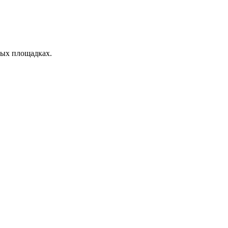
ных площадках.