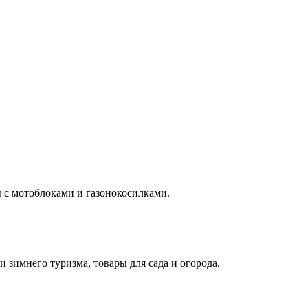
 с мотоблоками и газонокосилками.
 зимнего туризма, товары для сада и огорода.