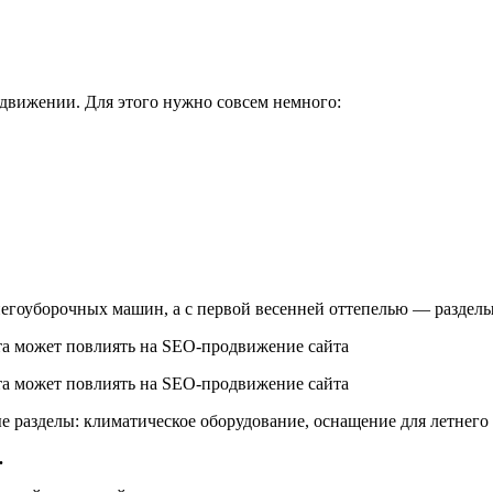
одвижении. Для этого нужно совсем немного:
егоуборочных машин, а с первой весенней оттепелью — разделы
разделы: климатическое оборудование, оснащение для летнего и
.