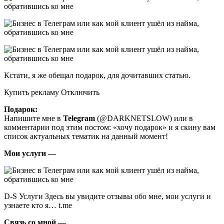
Кстати, я же обещал подарок, для дочитавших статью.
Купить рекламу Отключить
Подарок:
Напишите мне в
Telegram
(@DARKNETSLOW) или в
комментарии под этим постом: «хочу подарок» и я скину вам
список актуальных тематик на данный момент!
Мои услуги —
D-S Услуги Здесь вы увидите отзывы обо мне, мои услуги и
узнаете кто я… t.me
Связь со мной —