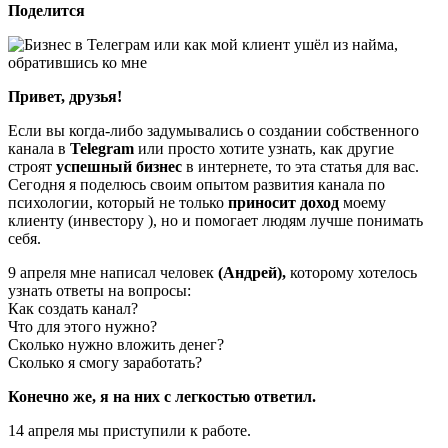
Поделится
Привет, друзья!
Если вы когда-либо задумывались о создании собственного
канала в
Telegram
или просто хотите узнать, как другие
строят
успешный бизнес
в интернете, то эта статья для вас.
Сегодня я поделюсь своим опытом развития канала по
психологии, который не только
приносит доход
моему
клиенту (инвестору ), но и помогает людям лучше понимать
себя.
9 апреля мне написал человек
(Андрей),
которому хотелось
узнать ответы на вопросы:
Как создать канал?
Что для этого нужно?
Сколько нужно вложить денег?
Сколько я смогу заработать?
Конечно же, я на них с легкостью ответил.
14 апреля мы приступили к работе.