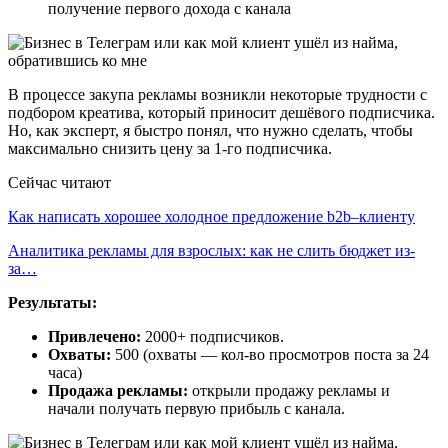
получение первого дохода с канала
В процессе закупа рекламы возникли некоторые трудности с
подбором креатива, который приносит дешёвого подписчика.
Но, как эксперт, я быстро понял, что нужно сделать, чтобы
максимально снизить цену за 1-го подписчика.
Сейчас читают
Как написать хорошее холодное предложение b2b–клиенту
Аналитика рекламы для взрослых: как не слить бюджет из-
за…
Результаты:
Привлечено:
2000+ подписчиков.
Охваты:
500 (охваты — кол-во просмотров поста за 24
часа)
Продажа рекламы:
открыли продажу рекламы и
начали получать первую прибыль с канала.