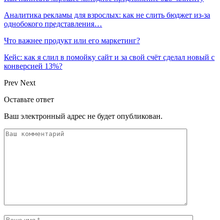
Аналитика рекламы для взрослых: как не слить бюджет из-за
однобокого представления…
Что важнее продукт или его маркетинг?
Кейс: как я слил в помойку сайт и за свой счёт сделал новый с
конверсией 13%?
Prev
Next
Оставьте ответ
Ваш электронный адрес не будет опубликован.