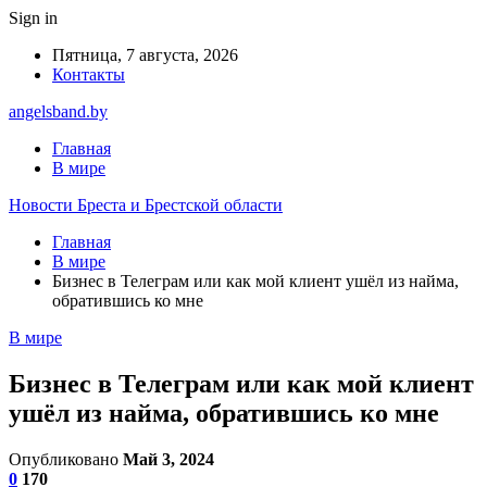
Sign in
Пятница, 7 августа, 2026
Контакты
angelsband.by
Главная
В мире
Новости Бреста и Брестской области
Главная
В мире
Бизнес в Телеграм или как мой клиент ушёл из найма,
обратившись ко мне
В мире
Бизнес в Телеграм или как мой клиент
ушёл из найма, обратившись ко мне
Опубликовано
Май 3, 2024
0
170