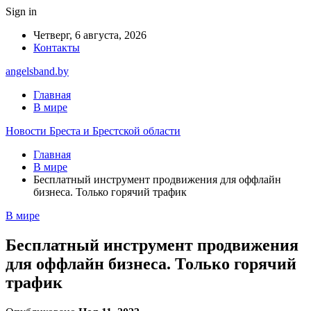
Sign in
Четверг, 6 августа, 2026
Контакты
angelsband.by
Главная
В мире
Новости Бреста и Брестской области
Главная
В мире
Бесплатный инструмент продвижения для оффлайн
бизнеса. Только горячий трафик
В мире
Бесплатный инструмент продвижения
для оффлайн бизнеса. Только горячий
трафик