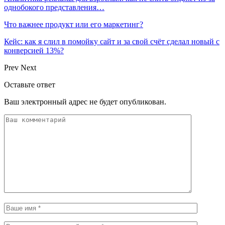
однобокого представления…
Что важнее продукт или его маркетинг?
Кейс: как я слил в помойку сайт и за свой счёт сделал новый с
конверсией 13%?
Prev
Next
Оставьте ответ
Ваш электронный адрес не будет опубликован.