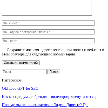
Сохраните мое имя, адрес электронной почты и веб-сайт в
этом браузере для следующего комментария.
Интересное:
Old good GPT for SEO
Как мы придумали брендинг видеопродакшену за месяц
Почему мы не показываемся в Яндекс Директе? Где