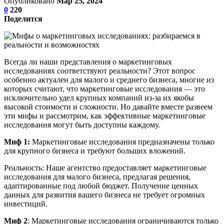
Опубликовано
Мар 25, 2024
0
220
Поделится
Всегда ли наши представления о маркетинговых
исследованиях соответствуют реальности? Этот вопрос
особенно актуален для малого и среднего бизнеса, многие из
которых считают, что маркетинговые исследования — это
исключительно удел крупных компаний из-за их якобы
высокой стоимости и сложности. Но давайте вместе развеем
эти мифы и рассмотрим, как эффективные маркетинговые
исследования могут быть доступны каждому.
Миф 1:
Маркетинговые исследования предназначены только
для крупного бизнеса и требуют больших вложений.
Реальность: Наше агентство предоставляет маркетинговые
исследования для малого бизнеса, предлагая решения,
адаптированные под любой бюджет. Получение ценных
данных для развития вашего бизнеса не требует огромных
инвестиций.
Миф 2
: Маркетинговые исследования ограничиваются только