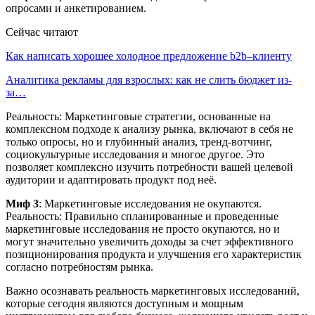
опросами и анкетированием.
Сейчас читают
Как написать хорошее холодное предложение b2b–клиенту
Аналитика рекламы для взрослых: как не слить бюджет из-
за…
Реальность: Маркетинговые стратегии, основанные на
комплексном подходе к анализу рынка, включают в себя не
только опросы, но и глубинный анализ, тренд-вотчинг,
социокультурные исследования и многое другое. Это
позволяет комплексно изучить потребности вашей целевой
аудитории и адаптировать продукт под неё.
Миф 3
: Маркетинговые исследования не окупаются.
Реальность: Правильно спланированные и проведенные
маркетинговые исследования не просто окупаются, но и
могут значительно увеличить доходы за счет эффективного
позиционирования продукта и улучшения его характеристик
согласно потребностям рынка.
Важно осознавать реальность маркетинговых исследований,
которые сегодня являются доступным и мощным