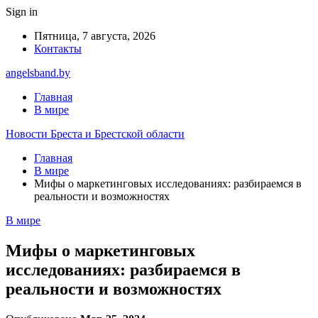
Sign in
Пятница, 7 августа, 2026
Контакты
angelsband.by
Главная
В мире
Новости Бреста и Брестской области
Главная
В мире
Мифы о маркетинговых исследованиях: разбираемся в
реальности и возможностях
В мире
Мифы о маркетинговых
исследованиях: разбираемся в
реальности и возможностях