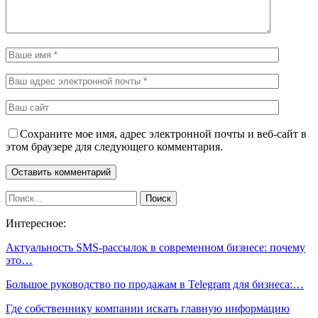
Сохраните мое имя, адрес электронной почты и веб-сайт в
этом браузере для следующего комментария.
Интересное:
Актуальность SMS-рассылок в современном бизнесе: почему
это…
Большое руководство по продажам в Telegram для бизнеса:…
Где собственнику компании искать главную информацию