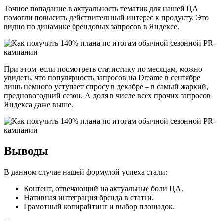
Точное попадание в актуальность тематик для нашей ЦА
помогли повысить действительный интерес к продукту. Это
видно по динамике брендовых запросов в Яндексе.
При этом, если посмотреть статистику по месяцам, можно
увидеть, что популярность запросов на Dreame в сентябре
лишь немного уступает спросу в декабре – в самый жаркий,
предновогодний сезон. А доля в числе всех прочих запросов
Яндекса даже выше.
Выводы
В данном случае нашей формулой успеха стали:
Контент, отвечающий на актуальные боли ЦА.
Нативная интеграция бренда в статьи.
Грамотный копирайтинг и выбор площадок.