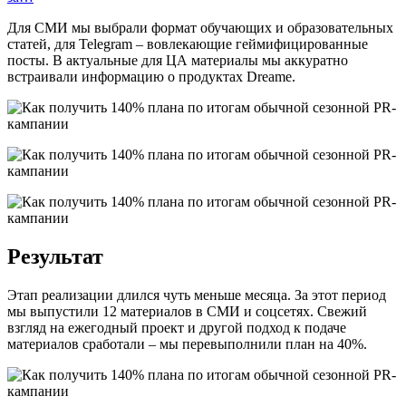
Для СМИ мы выбрали формат обучающих и образовательных
статей, для Telegram – вовлекающие геймифицированные
посты. В актуальные для ЦА материалы мы аккуратно
встраивали информацию о продуктах Dreame.
Результат
Этап реализации длился чуть меньше месяца. За этот период
мы выпустили 12 материалов в СМИ и соцсетях. Свежий
взгляд на ежегодный проект и другой подход к подаче
материалов сработали – мы перевыполнили план на 40%.