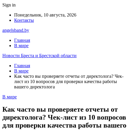
Sign in
Понедельник, 10 августа, 2026
Контакты
angelsband.by
Главная
В мире
Новости Бреста и Брестской области
Главная
В мире
Как часто вы проверяете отчеты от директолога? Чек-
лист из 10 вопросов для проверки качества работы
вашего директолога
В мире
Как часто вы проверяете отчеты от
директолога? Чек-лист из 10 вопросов
для проверки качества работы вашего