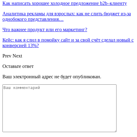
Как написать хорошее холодное предложение b2b–клиенту
Аналитика рекламы для взрослых: как не слить бюджет из-за
однобокого представления…
Что важнее продукт или его маркетинг?
Кейс: как я слил в помойку сайт и за свой счёт сделал новый с
конверсией 13%?
Prev
Next
Оставьте ответ
Ваш электронный адрес не будет опубликован.