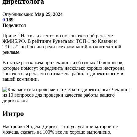
директолога
Опубликовано
Мар 25, 2024
0
189
Поделится
Привет! На связи агентство по контекстной рекламе
ЖМИ5.РФ. В рейтинге Рунета мы ТОП-1 по Казани и
ТОП-21 по России среди всех компаний по контекстной
рекламе.
В статье расскажем про чек-лист из базовых 10 вопросов,
которые помогут определить насколько хорошо настроена
контекстная реклама и отлажена работа с директологом в
вашей компании.
Интро
Настройка Яндекс Директ – это услуга при которой не
можешь сказать на 100% все ли хорошо выполнено.