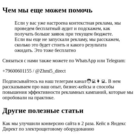
Чем мы еще можем помочь
Если у вас уже настроена контекстная реклама, мы
проведем бесплатный аудит и подскажем, как
получать больше заявок при текущем бюджете.
Если вы еще не запускали рекламу, мы расскажем,
сколько это будет стоить и какого результата
ожидать. Это тоже бесплатно
Связаться с нами также можете по WhatsApp или Telegram:
+79600601155 / @Zhmi5_direct
Подписывайтесь на наш телеграм канал🧑‍💻👩‍💻. В нем
рассказываем про наш опыт, бизнес-кейсы и способы
повышения эффективности рекламных кампаний, которые мы
опробовали на практике.
Другие полезные статьи
Как мы улучшили конверсию сайта в 2 раза. Кейс в Яндекс
Директ по электрощитовому оборудованию