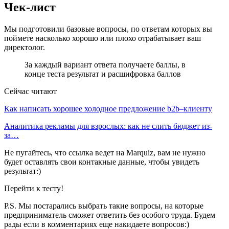
Чек-лист
Мы подготовили базовые вопросы, по ответам которых вы
поймете насколько хорошо или плохо отрабатывает ваш
директолог.
За каждый вариант ответа получаете баллы, в
конце теста результат и расшифровка баллов
Сейчас читают
Как написать хорошее холодное предложение b2b–клиенту
Аналитика рекламы для взрослых: как не слить бюджет из-
за…
Не пугайтесь, что ссылка ведет на Marquiz, вам не нужно
будет оставлять свои контакные данные, чтобы увидеть
результат:)
Перейти к тесту!
P.S. Мы постарались выбрать такие вопросы, на которые
предприниматель сможет ответить без особого труда. Будем
рады если в комментариях еще накидаете вопросов:)