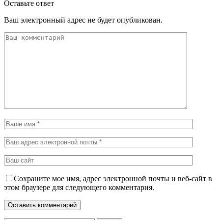
Оставьте ответ
Ваш электронный адрес не будет опубликован.
Сохраните мое имя, адрес электронной почты и веб-сайт в
этом браузере для следующего комментария.