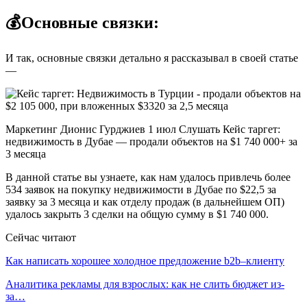
💰Основные связки:
И так, основные связки детально я рассказывал в своей статье
—
Маркетинг Дионис Гурджиев 1 июл Слушать Кейс таргет:
недвижимость в Дубае — продали объектов на $1 740 000+ за
3 месяца
В данной статье вы узнаете, как нам удалось привлечь более
534 заявок на покупку недвижимости в Дубае по $22,5 за
заявку за 3 месяца и как отделу продаж (в дальнейшем ОП)
удалось закрыть 3 сделки на общую сумму в $1 740 000.
Сейчас читают
Как написать хорошее холодное предложение b2b–клиенту
Аналитика рекламы для взрослых: как не слить бюджет из-
за…