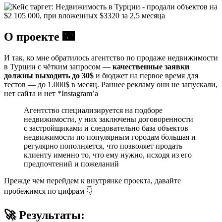
О проекте 🌃
И так, ко мне обратилось агентство по продаже недвижимости
в Турции с чётким запросом —
качественные заявки
должны выходить до 30$
и бюджет на первое время для
тестов — до 1.000$ в месяц. Раннее рекламу они не запускали,
нет сайта и нет *Instagram’a
Агентство специализируется на подборе
недвижимости, у них заключены договоренности
с застройщиками и следовательно база объектов
недвижимости по популярным городам большая и
регулярно пополняется, что позволяет продать
клиенту именно то, что ему нужно, исходя из его
предпочтений и пожеланий
Прежде чем перейдем к внутрянке проекта, давайте
пробежимся по цифрам 👇
🚀 Результаты: