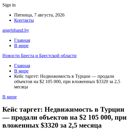
Sign in
Пятница, 7 августа, 2026
Контакты
angelsband.by
Главная
В мире
Новости Бреста и Брестской области
Главная
В мире
Кейс таргет: Недвижимость в Турции — продали
объектов на $2 105 000, при вложенных $3320 за 2,5
месяца
В мире
Кейс таргет: Недвижимость в Турции
— продали объектов на $2 105 000, при
вложенных $3320 за 2,5 месяца