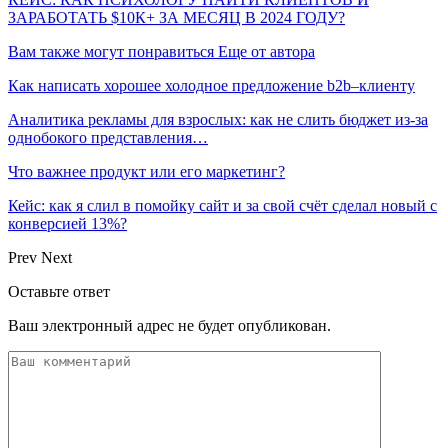
ЗАРАБОТАТЬ $10К+ ЗА МЕСЯЦ В 2024 ГОДУ?
Вам также могут понравиться
Еще от автора
Как написать хорошее холодное предложение b2b–клиенту
Аналитика рекламы для взрослых: как не слить бюджет из-за
однобокого представления…
Что важнее продукт или его маркетинг?
Кейс: как я слил в помойку сайт и за свой счёт сделал новый с
конверсией 13%?
Prev
Next
Оставьте ответ
Ваш электронный адрес не будет опубликован.