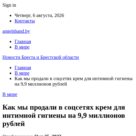
Sign in
Четверг, 6 августа, 2026
Контакты
angelsband.by
Главная
В мире
Новости Бреста и Брестской области
Главная
В мире
Как мы продали в соцсетях крем для интимной гигиены
на 9,9 миллионов рублей
В мире
Как мы продали в соцсетях крем для
интимной гигиены на 9,9 миллионов
рублей