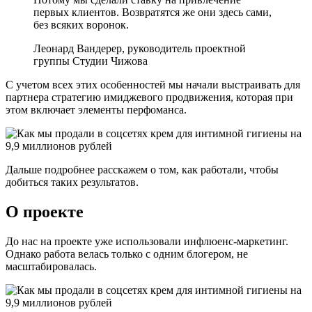
первых клиентов. Возвратятся же они здесь сами,
без всяких воронок.
Леонард Вандерер, руководитель проектной
группы Студии Чижова
С учетом всех этих особенностей мы начали выстраивать для
партнера стратегию имиджевого продвижения, которая при
этом включает элементы перфоманса.
Дальше подробнее расскажем о том, как работали, чтобы
добиться таких результатов.
О проекте
До нас на проекте уже использовали инфлюенс-маркетинг.
Однако работа велась только с одним блогером, не
масштабировалась.