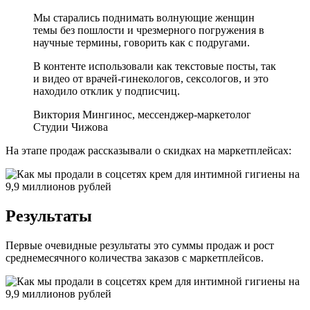
Мы старались поднимать волнующие женщин
темы без пошлости и чрезмерного погружения в
научные термины, говорить как с подругами.
В контенте использовали как текстовые посты, так
и видео от врачей-гинекологов, сексологов, и это
находило отклик у подписчиц.
Виктория Мингинос, мессенджер-маркетолог
Студии Чижова
На этапе продаж рассказывали о скидках на маркетплейсах:
Результаты
Первые очевидные результаты это суммы продаж и рост
среднемесячного количества заказов с маркетплейсов.