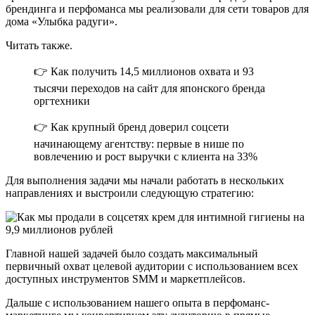
брендинга и перфоманса мы реализовали для сети товаров для
дома «Улыбка радуги».
Читать также.
👉 Как получить 14,5 миллионов охвата и 93
тысячи переходов на сайт для японского бренда
оргтехники
👉 Как крупный бренд доверил соцсети
начинающему агентству: первые в нише по
вовлечению и рост выручки с клиента на 33%
Для выполнения задачи мы начали работать в нескольких
направлениях и выстроили следующую стратегию:
Главной нашей задачей было создать максимальный
первичный охват целевой аудитории с использованием всех
доступных инструментов SMM и маркетплейсов.
Дальше с использованием нашего опыта в перфоманс-