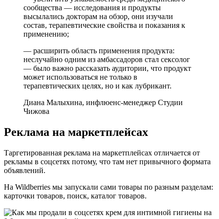
сообщества — исследования и продукты
высылались докторам на обзор, они изучали
состав, терапевтические свойства и показания к
применению;
— расширить область применения продукта:
неслучайно одним из амбассадоров стал сексолог
— было важно рассказать аудитории, что продукт
может использоваться не только в
терапевтических целях, но и как лубрикант.
Диана Малыхина, инфлюенс-менеджер Студии
Чижова
Реклама на маркетплейсах
Таргетированная реклама на маркетплейсах отличается от
рекламы в соцсетях потому, что там нет привычного формата
объявлений.
На Wildberries мы запускали сами товары по разным разделам:
карточки товаров, поиск, каталог товаров.