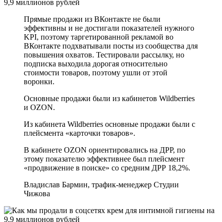
Прямые продажи из ВКонтакте не были
эффективны и не достигали показателей нужного
KPI, поэтому таргетированной рекламой во
ВКонтакте подхватывали посты из сообщества для
повышения охватов. Тестировали рассылку, но
подписка выходила дорогая относительно
стоимости товаров, поэтому ушли от этой
воронки.
Основные продажи были из кабинетов Wildberries
и OZON.
Из кабинета Wildberries основные продажи были с
плейсмента «карточки товаров».
В кабинете OZON ориентировались на ДРР, по
этому показателю эффективнее был плейсмент
«продвижение в поиске» со средним ДРР 18,2%.
Владислав Бармин, трафик-менеджер Студии
Чижова