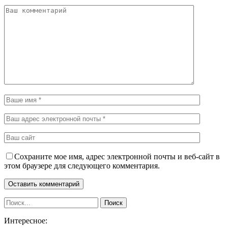
Сохраните мое имя, адрес электронной почты и веб-сайт в
этом браузере для следующего комментария.
Интересное: