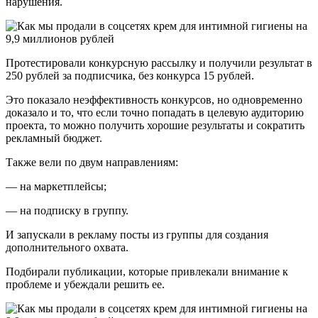
нарушения.
Протестировали конкурсную рассылку и получили результат в
250 рублей за подписчика, без конкурса 15 рублей.
Это показало неэффективность конкурсов, но одновременно
доказало и то, что если точно попадать в целевую аудиторию
проекта, то можно получить хорошие результаты и сократить
рекламный бюджет.
Также вели по двум направлениям:
— на маркетплейсы;
— на подписку в группу.
И запускали в рекламу посты из группы для создания
дополнительного охвата.
Подбирали публикации, которые привлекали внимание к
проблеме и убеждали решить ее.