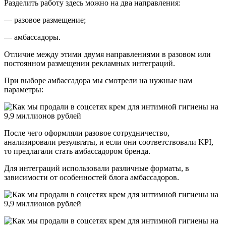
Разделить работу здесь можно на два направления:
— разовое размещение;
— амбассадоры.
Отличие между этими двумя направлениями в разовом или
постоянном размещении рекламных интеграций.
При выборе амбассадора мы смотрели на нужные нам
параметры:
После чего оформляли разовое сотрудничество,
анализировали результаты, и если они соответствовали KPI,
то предлагали стать амбассадором бренда.
Для интеграций использовали различные форматы, в
зависимости от особенностей блога амбассадоров.