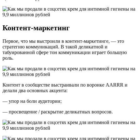
Контент-маркетинг
Первое, что мы выстроили в контент-маркетинге, — это
стратегию коммуникаций. В такой деликатной и
табуированной сфере тон коммуникации играет большую
роль.
Контент в сообществе выстраивали по воронке AARRR и
делали два основных акцента:
— упор на боли аудитории;
— просвещение / раскрытие деликатных вопросов.