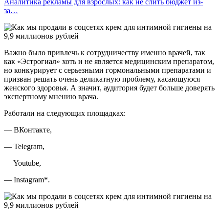
Аналитика рекламы для взрослых: как не слить бюджет из-
за…
Важно было привлечь к сотрудничеству именно врачей, так
как «Эстрогиал» хоть и не является медицинским препаратом,
но конкурирует с серьезными гормональными препаратами и
призван решать очень деликатную проблему, касающуюся
женского здоровья. А значит, аудитория будет больше доверять
экспертному мнению врача.
Работали на следующих площадках:
— ВКонтакте,
— Telegram,
— Youtube,
— Instagram*.