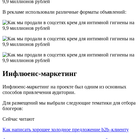
В рекламе использовали различные форматы объявлений:
Инфлюенс-маркетинг
Инфлюенс-маркетинг на проекте был одним из основных
способов привлечения аудитории.
Для размещений мы выбрали следующие тематики для отбора
блогеров:
Сейчас читают
Как написать хорошее холодное предложение b2b–клиенту