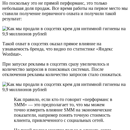
Но поскольку это не прямой перформанс, это только
небольшая доля продаж. Все время работы на первое место мы
ставили получение первичного охвата и получили такой
результат:
Такой охват в соцсетях оказал прямое влияние на
узнаваемость бренда, что видно по статистике «Яндекс
Wordstat».
При запуске рекламы в соцсетях сразу увеличилось и
количество запросов в поисковых системах. После
отключения рекламы количество запросов стало снижаться.
Как правило, если кто-то говорит «перформанс в
SMM» — это предполагает то, что мы можем
точно измерить влияние SMM на экономические
показатели, например понять точную стоимость
клиента, привлеченного с социальных сетей.