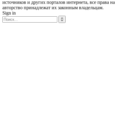
источников и других порталов интернета, все права на
авторство принадлежат их законным владельцам.
Sign in