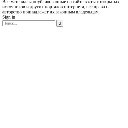
Все материалы опубликованные на сайте взяты с открытых
источников и других порталов интернета, все права на
авторство принадлежат их законным владельцам.
Sign in