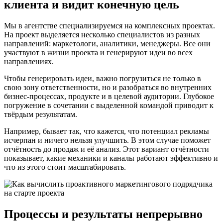
клиента и видит конечную цель
Мы в агентстве специализируемся на комплексных проектах.
На проект выделяется несколько специалистов из разных
направлений: маркетологи, аналитики, менеджеры. Все они
участвуют в жизни проекта и генерируют идеи во всех
направлениях.
Чтобы генерировать идеи, важно погрузиться не только в
свою зону ответственности, но и разобраться во внутренних
бизнес-процессах, продукте и в целевой аудитории. Глубокое
погружение в сочетании с выделенной командой приводит к
твёрдым результатам.
Например, бывает так, что кажется, что потенциал рекламы
исчерпан и ничего нельзя улучшить. В этом случае поможет
отчётность до продаж и её анализ. Этот вариант отчётности
показывает, какие механики и каналы работают эффективно и
что из этого стоит масштабировать.
Процессы и результаты непрерывно