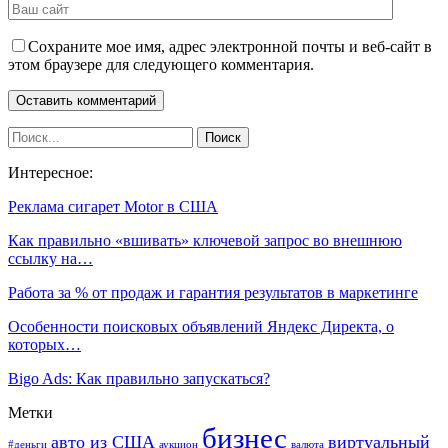
Сохраните мое имя, адрес электронной почты и веб-сайт в
этом браузере для следующего комментария.
Интересное:
Реклама сигарет Motor в США
Как правильно «вшивать» ключевой запрос во внешнюю
ссылку на…
Работа за % от продаж и гарантия результатов в маркетинге
Особенности поисковых объявлений Яндекс Директа, о
которых…
Bigo Ads: Как правильно запускаться?
Метки
бизнес
авто из США
виртуальный
#деньги
аукцион
валюта