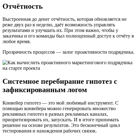
Отчётность
Выстроенная до денег отчётность, которая обновляется не
реже двух раз в неделю, даёт возможность управлять
результатами и улучшать их. При этом важно, чтобы у
заказчика и его команды был полноценный доступ к отчёту в
любое время.
Прозрачность процессов — залог проактивности подрядчика.
Системное перебирание гипотез с
зафиксированным логом
Конвейер гипотез — это мой любимый инструмент. С
помощью конвейера можно генерировать множество
рекламных гипотез в разных рекламных каналах,
приоритизировать их, запускать. И в итоге принимать
решение на основе результатов. Это бесконечный цикл
тестирования и нахождения рабочих связок.