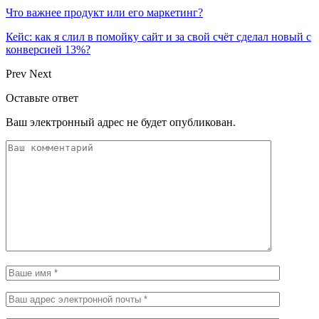
Что важнее продукт или его маркетинг?
Кейс: как я слил в помойку сайт и за свой счёт сделал новый с
конверсией 13%?
Prev
Next
Оставьте ответ
Ваш электронный адрес не будет опубликован.