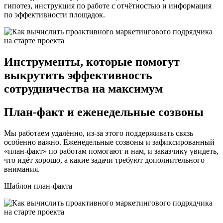
гипотез, инструкция по работе с отчётностью и информация
по эффективности площадок.
Инструменты, которые помогут
выкрутить эффективность
сотрудничества на максимум
План-факт и еженедельные созвоны
Мы работаем удалённо, из-за этого поддерживать связь
особенно важно. Еженедельные созвоны и зафиксированный
«план-факт» по работам помогают и нам, и заказчику увидеть,
что идёт хорошо, а какие задачи требуют дополнительного
внимания.
Шаблон план-факта