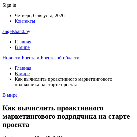
Sign in
Четверг, 6 августа, 2026
Контакты
angelsband.by
Главная
В мире
Новости Бреста и Брестской области
Главная
В мире
Как вычислить проактивного маркетингового
подрядчика на старте проекта
В мире
Как вычислить проактивного
маркетингового подрядчика на старте
проекта