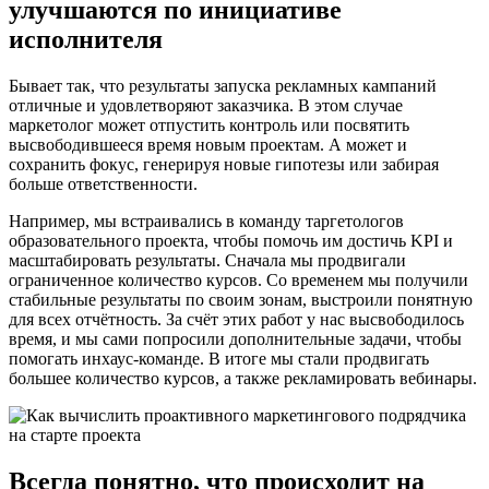
улучшаются по инициативе
исполнителя
Бывает так, что результаты запуска рекламных кампаний
отличные и удовлетворяют заказчика. В этом случае
маркетолог может отпустить контроль или посвятить
высвободившееся время новым проектам. А может и
сохранить фокус, генерируя новые гипотезы или забирая
больше ответственности.
Например, мы встраивались в команду таргетологов
образовательного проекта, чтобы помочь им достичь KPI и
масштабировать результаты. Сначала мы продвигали
ограниченное количество курсов. Со временем мы получили
стабильные результаты по своим зонам, выстроили понятную
для всех отчётность. За счёт этих работ у нас высвободилось
время, и мы сами попросили дополнительные задачи, чтобы
помогать инхаус-команде. В итоге мы стали продвигать
большее количество курсов, а также рекламировать вебинары.
Всегда понятно, что происходит на