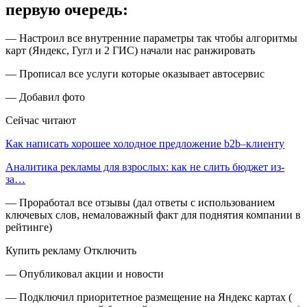
первую очередь:
— Настроил все внутренние параметры так чтобы алгоритмы
карт (Яндекс, Гугл и 2 ГИС) начали нас ранжировать
— Прописал все услуги которые оказывает автосервис
— Добавил фото
Сейчас читают
Как написать хорошее холодное предложение b2b–клиенту
Аналитика рекламы для взрослых: как не слить бюджет из-
за…
— Проработал все отзывы (дал ответы с использованием
ключевых слов, немаловажный факт для поднятия компании в
рейтинге)
Купить рекламу Отключить
— Опубликовал акции и новости
— Подключил приоритетное размещение на Яндекс картах (