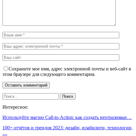
Сохраните мое имя, адрес электронной почты и веб-сайт в
этом браузере для следующего комментария.
Интересное:
Используйте магию Call-to-Action: как создать неотразимые…
100+ отчётов и трендов 2023: дизайн, юзабилити, технологии,
…