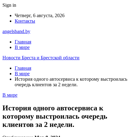
Sign in
Четверг, 6 августа, 2026
Контакты
angelsband.by
Главная
В мире
Новости Бреста и Брестской области
Главная
В мире
История одного автосервиса к которому выстроилась
очередь клиентов за 2 недели.
В мире
История одного автосервиса к
которому выстроилась очередь
клиентов за 2 недели.