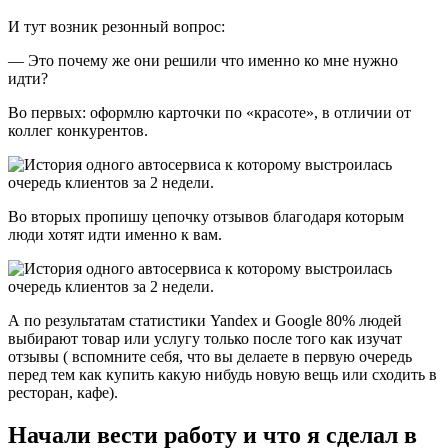
И тут возник резонный вопрос:
— Это почему же они решили что именно ко мне нужно
идти?
Во первых: оформлю карточки по «красоте», в отличии от
коллег конкурентов.
Во вторых пропишу цепочку отзывов благодаря которым
люди хотят идти именно к вам.
А по результатам статистики Yandex и Google 80% людей
выбирают товар или услугу только после того как изучат
отзывы ( вспомните себя, что вы делаете в первую очередь
перед тем как купить какую нибудь новую вещь или сходить в
ресторан, кафе).
Начали вести работу и что я сделал в