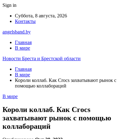
Sign in
Суббота, 8 августа, 2026
Контакты
angelsband.by
Главная
В мире
Новости Бреста и Брестской области
Главная
В мире
Короли коллаб. Как Crocs захватывают рынок с
помощью коллабораций
В мире
Короли коллаб. Как Crocs
захватывают рынок с помощью
коллабораций