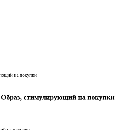
рующий на покупки
2 Образ, стимулирующий на покупки