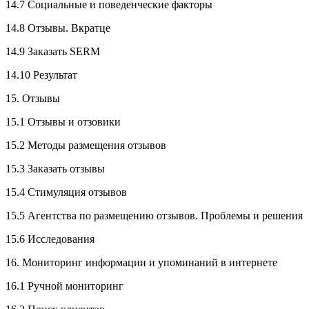
14.7 Социальные и поведенческие факторы
14.8 Отзывы. Вкратце
14.9 Заказать SERM
14.10 Результат
15. Отзывы
15.1 Отзывы и отзовики
15.2 Методы размещения отзывов
15.3 Заказать отзывы
15.4 Стимуляция отзывов
15.5 Агентства по размещению отзывов. Проблемы и решения
15.6 Исследования
16. Мониторинг информации и упоминаний в интернете
16.1 Ручной мониторинг