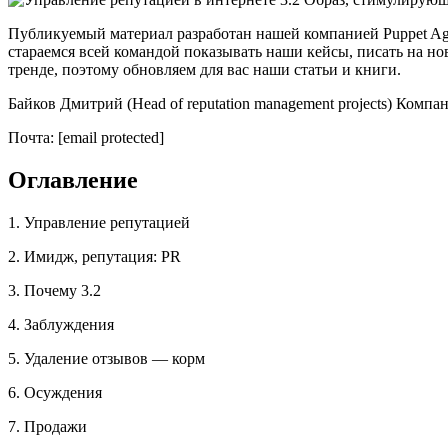
Публикуемый материал разработан нашей компанией Puppet Ag
стараемся всей командой показывать наши кейсы, писать на нов
тренде, поэтому обновляем для вас наши статьи и книги.
Байков Дмитрий (Head of reputation management projects) Компа
Почта: [email protected]
Оглавление
1. Управление репутацией
2. Имидж, репутация: PR
3. Почему 3.2
4. Заблуждения
5. Удаление отзывов — корм
6. Осуждения
7. Продажи