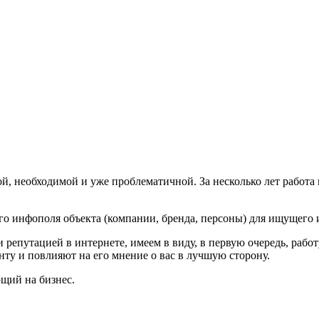
й, необходимой и уже проблематичной. За несколько лет работа 
го инфополя объекта (компании, бренда, персоны) для ищущего
и репутацией в интернете, имеем в виду, в первую очередь, рабо
ту и повлияют на его мнение о вас в лучшую сторону.
щий на бизнес.