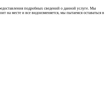
редоставления подробных сведений о данной услуге. Мы
оит на месте и все видоизменяется, мы пытаемся оставаться в