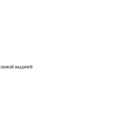
исковой выдачей