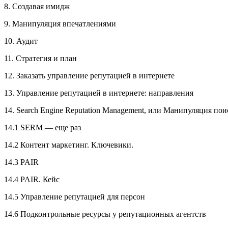
8. Создавая имидж
9. Манипуляция впечатлениями
10. Аудит
11. Стратегия и план
12. Заказать управление репутацией в интернете
13. Управление репутацией в интернете: направления
14. Search Engine Reputation Management, или Манипуляция по
14.1 SERM — еще раз
14.2 Контент маркетинг. Ключевики.
14.3 PAIR
14.4 PAIR. Кейс
14.5 Управление репутацией для персон
14.6 Подконтрольные ресурсы у репутационных агентств