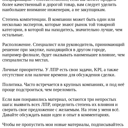
более качественный и дорогой товар, вам следует уделить
наибольшее внимание инженерам, а не закупщикам.
Степень компетенции. В компании может быть один или
несколько экспертов, которые знают рынок той товарной
категории, в которой вы находитесь, значительно лучше, чем
остальные.
Расположение. Специалист или руководитель, принимающий
решение при закупке, находящийся в другом городе,
например филиале, будет оказывать наименьшее влияние, чем
специалисты на местах.
Личные приоритеты. У ЛПР есть свои задачи, KPI, а также
отсутствие или наличие времени для обсуждения сделки.
Политика. Часто встречается в крупных компаниях, и под неё
проще подстроиться, чем переломить.
Если вам понравились материал, остаются три непростых
шага: выявить всех ЛПР, определить степень их влияния и
сверить свое предложение с желаемым. На этом у меня всё.
Давайте обсуждать ваши идеи и опыт в комментариях.
Чтобы не пропустить мои новые материалы, подписывайтесь