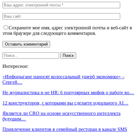
Сохраните мое имя, адрес электронной почты и веб-сайт в
этом браузере для следующего комментария.
Интересное:
«Инфоцыгане наносят колоссальный ущерб экономике» –
Сергей…
Не журналистика и не HR: 6 популярных мифов о работе во…
12 конструкторов, с которыми вы сделаете идеального AI…
Является ли CRO на основе искусственного интеллекта
будущим…
Привлечение клиентов в семейный ресторан в канале SMS