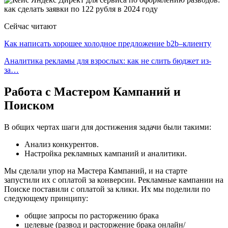
Сейчас читают
Как написать хорошее холодное предложение b2b–клиенту
Аналитика рекламы для взрослых: как не слить бюджет из-
за…
Работа с Мастером Кампаний и
Поиском
В общих чертах шаги для достижения задачи были такими:
Анализ конкурентов.
Настройка рекламных кампаний и аналитики.
Мы сделали упор на Мастера Кампаний, и на старте
запустили их с оплатой за конверсии. Рекламные кампании на
Поиске поставили с оплатой за клики. Их мы поделили по
следующему принципу:
общие запросы по расторжению брака
целевые (развод и расторжение брака онлайн/