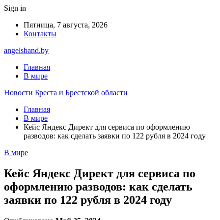
Sign in
Пятница, 7 августа, 2026
Контакты
angelsband.by
Главная
В мире
Новости Бреста и Брестской области
Главная
В мире
Кейс Яндекс Директ для сервиса по оформлению
разводов: как сделать заявки по 122 рубля в 2024 году
В мире
Кейс Яндекс Директ для сервиса по
оформлению разводов: как сделать
заявки по 122 рубля в 2024 году