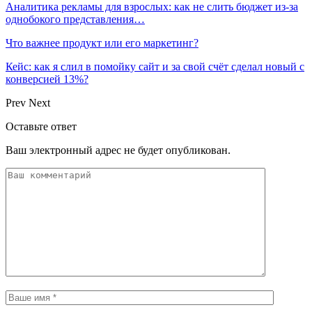
Аналитика рекламы для взрослых: как не слить бюджет из-за
однобокого представления…
Что важнее продукт или его маркетинг?
Кейс: как я слил в помойку сайт и за свой счёт сделал новый с
конверсией 13%?
Prev
Next
Оставьте ответ
Ваш электронный адрес не будет опубликован.