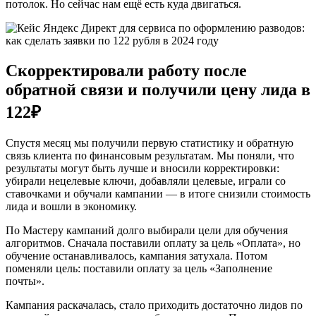
потолок. Но сейчас нам ещё есть куда двигаться.
Скорректировали работу после
обратной связи и получили цену лида в
122₽
Спустя месяц мы получили первую статистику и обратную
связь клиента по финансовым результатам. Мы поняли, что
результаты могут быть лучше и вносили корректировки:
убирали нецелевые ключи, добавляли целевые, играли со
ставочками и обучали кампании — в итоге снизили стоимость
лида и вошли в экономику.
По Мастеру кампаний долго выбирали цели для обучения
алгоритмов. Сначала поставили оплату за цель «Оплата», но
обучение останавливалось, кампания затухала. Потом
поменяли цель: поставили оплату за цель «Заполнение
почты».
Кампания раскачалась, стало приходить достаточно лидов по