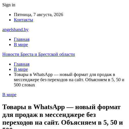
Sign in
Пятница, 7 августа, 2026
Контакты
angelsband.by
Главная
В мире
Новости Бреста и Брестской области
Главная
В мире
Товары в WhatsApp — новый формат для продаж в
мессенджере без переходов на сайт. Объясняем в 5, 50 и
500 словах
В мире
Товары в WhatsApp — новый формат
для продаж в мессенджере без
переходов на сайт. Объясняем в 5, 50 и