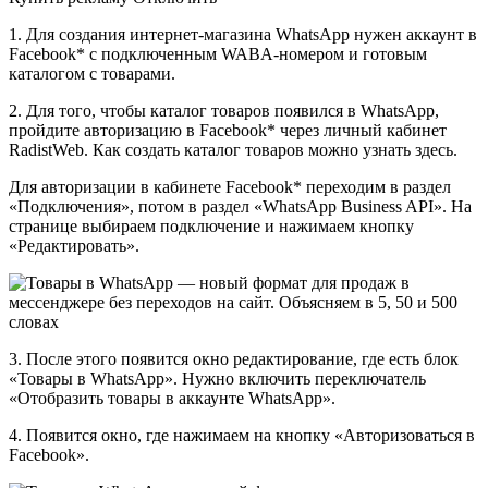
1. Для создания интернет-магазина WhatsApp нужен аккаунт в
Facebook* с подключенным WABA-номером и готовым
каталогом с товарами.
2. Для того, чтобы каталог товаров появился в WhatsApp,
пройдите авторизацию в Facebook* через личный кабинет
RadistWeb. Как создать каталог товаров можно узнать здесь.
Для авторизации в кабинете Facebook* переходим в раздел
«Подключения», потом в раздел «WhatsApp Business API». На
странице выбираем подключение и нажимаем кнопку
«Редактировать».
3. После этого появится окно редактирование, где есть блок
«Товары в WhatsApp». Нужно включить переключатель
«Отобразить товары в аккаунте WhatsApp».
4. Появится окно, где нажимаем на кнопку «Авторизоваться в
Facebook».