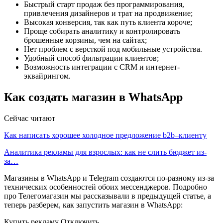
Быстрый старт продаж без программирования,
привлечения дизайнеров и трат на продвижение;
Высокая конверсия, так как путь клиента короче;
Проще собирать аналитику и контролировать
брошенные корзины, чем на сайтах;
Нет проблем с версткой под мобильные устройства.
Удобный способ фильтрации клиентов;
Возможность интеграции с CRM и интернет-
эквайрингом.
Как создать магазин в WhatsApp
Сейчас читают
Как написать хорошее холодное предложение b2b–клиенту
Аналитика рекламы для взрослых: как не слить бюджет из-
за…
Магазины в WhatsApp и Telegram создаются по-разному из-за
технических особенностей обоих мессенджеров. Подробно
про Телегомагазин мы рассказывали в предыдущей статье, а
теперь разберем, как запустить магазин в WhatsApp:
Купить рекламу Отключить