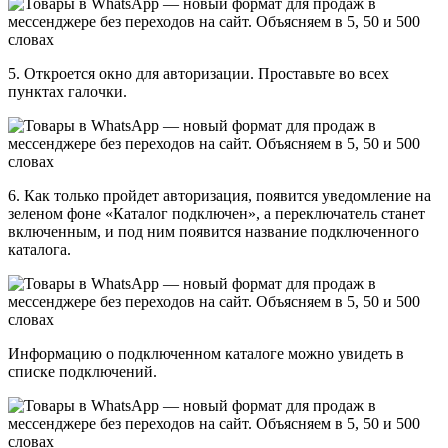
5. Откроется окно для авторизации. Проставьте во всех
пунктах галочки.
6. Как только пройдет авторизация, появится уведомление на
зеленом фоне «Каталог подключен», а переключатель станет
включенным, и под ним появится название подключенного
каталога.
Информацию о подключенном каталоге можно увидеть в
списке подключений.