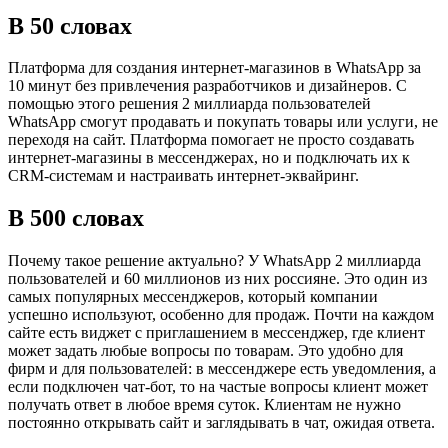
В 50 словах
Платформа для создания интернет-магазинов в WhatsApp за
10 минут без привлечения разработчиков и дизайнеров. С
помощью этого решения 2 миллиарда пользователей
WhatsApp смогут продавать и покупать товары или услуги, не
переходя на сайт. Платформа помогает не просто создавать
интернет-магазины в мессенджерах, но и подключать их к
CRM-системам и настраивать интернет-эквайринг.
В 500 словах
Почему такое решение актуально? У WhatsApp 2 миллиарда
пользователей и 60 миллионов из них россияне. Это один из
самых популярных мессенджеров, который компании
успешно используют, особенно для продаж. Почти на каждом
сайте есть виджет с приглашением в мессенджер, где клиент
может задать любые вопросы по товарам. Это удобно для
фирм и для пользователей: в мессенджере есть уведомления, а
если подключен чат-бот, то на частые вопросы клиент может
получать ответ в любое время суток. Клиентам не нужно
постоянно открывать сайт и заглядывать в чат, ожидая ответа.