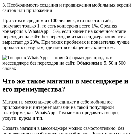
3. Необходимость создания и продвижения мобильных версий
сайтов или приложений.
При этом в среднем из 100 человек, кто посетил сайт,
покупает только 1, то есть конверсия всего 1%. Средняя
конверсия в WhatsApp – 5%, если клиент на конечном этапе
переходит на сайт. Без переходов из мессенджера конверсия
вырастает до 20%. При таких проблемах и показателях лучше
продавать сразу там, где идет все общение с клиентом.
Что же такое магазин в мессенджере и
его преимущества?
Магазин в мессенджере объединяет в себе мобильное
приложение и интернет-магазин на такой популярной
платформе, как WhatsApp. Там можно продавать товары,
услуги, курсы и т.п.
Создать магазин в мессенджере можно самостоятельно, без
привлечения разработчиков и дизайнеров. Достаточно создать