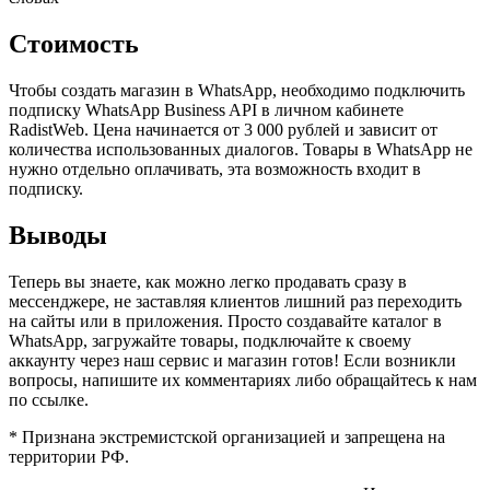
Стоимость
Чтобы создать магазин в WhatsApp, необходимо подключить
подписку WhatsApp Business API в личном кабинете
RadistWeb. Цена начинается от 3 000 рублей и зависит от
количества использованных диалогов. Товары в WhatsApp не
нужно отдельно оплачивать, эта возможность входит в
подписку.
Выводы
Теперь вы знаете, как можно легко продавать сразу в
мессенджере, не заставляя клиентов лишний раз переходить
на сайты или в приложения. Просто создавайте каталог в
WhatsApp, загружайте товары, подключайте к своему
аккаунту через наш сервис и магазин готов! Если возникли
вопросы, напишите их комментариях либо обращайтесь к нам
по ссылке.
* Признана экстремистской организацией и запрещена на
территории РФ.