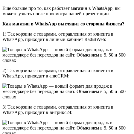
Еще больше про то, как работает магазин в WhatsApp, вы
можете узнать после просмотра нашей презентации.
Как магазин в WhatsApp выглядит со стороны бизнеса?
1) Так корзина с товарами, отправленная от клиента в
WhatsApp, приходит в личный кабинет RadistWeb:
2) Так корзина с товарами, отправленная от клиента в
WhatsApp, приходит в amoCRM:
3) Так корзина с товарами, отправленная от клиента в
WhatsApp, приходит в Битрикс24: