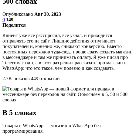
500 словах
Опубликовано
Авг 30, 2023
0
149
Поделится
Клиент уже все расспросил, все узнал, и приходится
отправлять его на сайт. Лишние действия отпугивают
покупателей и, конечно же, снижают конверсию. Вместо
постоянных переходов туда-сюда проще сразу создать магазин
в мессенджере и там же принимать оплату. Я уже писал про
Телегомагазин, а в этот раз решил рассказать про магазин в
WhatsApp: что это такое, чем полезно и как создавать.
2.7K показов 449 открытий
В 5 словах
Товары в WhatsApp — магазин в WhatsApp без
программирования.