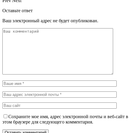
Prev
Next
Оставьте ответ
Ваш электронный адрес не будет опубликован.
Сохраните мое имя, адрес электронной почты и веб-сайт в
этом браузере для следующего комментария.