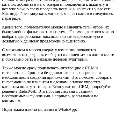
каталог, добавить в него товары и подключить к аккаунту и
вот уже можно сразу продавать всем, чьи контакты у вас есть.
Как подробнее запускать магазин, мы расскажем в следующем
параграфе.
Кроме того, пользователям можно назначить теги, чтобы их
было удобнее фильтровать в системе. С помощью этого можно
выбрать для рассылки максимально заинтересованную и
лояльную к данному предложению аудиторию.
С магазином в мессенджерах у компании появляется
возможность продавать и общаться с клиентами в одном месте
и буквально быть в кармане целевой аудитории.
Также можно сразу подключать интеграцию с CRM и
интернет-эквайрингом без дополнительных сервисов и
необходимости создания приложений. Это поможет собирать
информацию по клиентам и сделкам, а также упростит
клиентам оплату за товары. Если у вас нет CRM, попробуйте
решение RadistWeb. Это простая система с самыми
необходимыми функциями, например, рассылками по
контактам.
Подытожим плюсы магазина в WhatsApp: