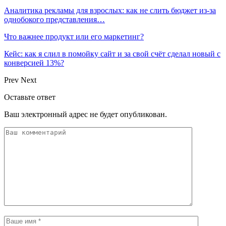
Аналитика рекламы для взрослых: как не слить бюджет из-за
однобокого представления…
Что важнее продукт или его маркетинг?
Кейс: как я слил в помойку сайт и за свой счёт сделал новый с
конверсией 13%?
Prev
Next
Оставьте ответ
Ваш электронный адрес не будет опубликован.