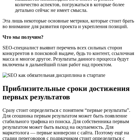
количество аспектов, погружаться в которые более
детально сейчас не имеет смысла.
Эта лишь некоторые основные метрики, которые стоит брать
во внимание для развития проекта и укрепления позиций.
Что мы получим?
SEO-специалист выявит перечень всех сильных сторон
конкурентов в поисковой выдаче, будь то контент, ссылочная
масса и многое другое. Результаты данного процесса будут
включены в дальнейший план работ над проектом.
Приблизительные сроки достижения
первых результатов
Сразу стоит определиться с понятием “первые результаты”.
Для сеошника первым результатом может быть появление
стабильного трафика из поиска. Для собственника первым
результатом может быть выход на окупаемость. Для
маркетолога — первые конверсии с сайта. Поэтому ещё на
стадии переговоров с подрядчиком стоит определиться с