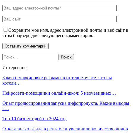
Сохраните мое имя, адрес электронной почты и веб-сайт в
этом браузере для следующего комментария.
Интересное:
Закон о маркировке рекламы в интернете: все, что вы
хотели…
Нейросети-помощники онлайн-школ: 5 неочевидных…
Опыт продюсирования запуска инфопродукта. Какие выводы
я…
Топ 10 бизнес идей на 2024 год
Отказались от фида в рекламе и увеличили количество лидов