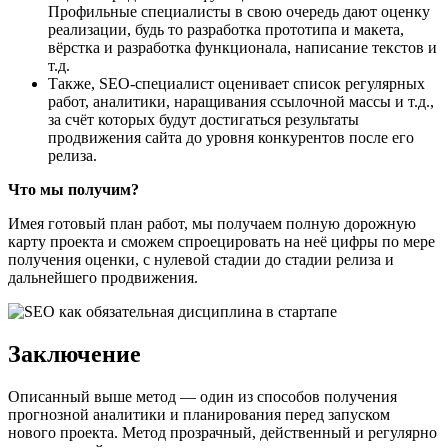
Профильные специалисты в свою очередь дают оценку
реализации, будь то разработка прототипа и макета,
вёрстка и разработка функционала, написание текстов и
т.д.
Также, SEO-специалист оценивает список регулярных
работ, аналитики, наращивания ссылочной массы и т.д.,
за счёт которых будут достигаться результаты
продвижения сайта до уровня конкурентов после его
релиза.
Что мы получим?
Имея готовый план работ, мы получаем полную дорожную
карту проекта и сможем спроецировать на неё цифры по мере
получения оценки, с нулевой стадии до стадии релиза и
дальнейшего продвижения.
Заключение
Описанный выше метод — один из способов получения
прогнозной аналитики и планирования перед запуском
нового проекта. Метод прозрачный, действенный и регулярно