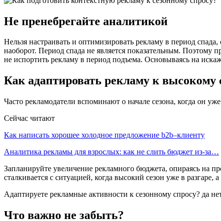
Не пренебрегайте аналитикой
Нельзя настраивать и оптимизировать рекламу в период спада
наоборот. Период спада не является показательным. Поэтому 
не испортить рекламу в период подъема. Основываясь на иск
Как адаптировать рекламу к высокому 
Часто рекламодатели вспоминают о начале сезона, когда он уже
Сейчас читают
Как написать хорошее холодное предложение b2b–клиенту
Аналитика рекламы для взрослых: как не слить бюджет из-за…
Запланируйте увеличение рекламного бюджета, опираясь на пр
сталкивается с ситуацией, когда высокий сезон уже в разгаре, 
Адаптируете рекламные активности к сезонному спросу? да нет
Что важно не забыть?