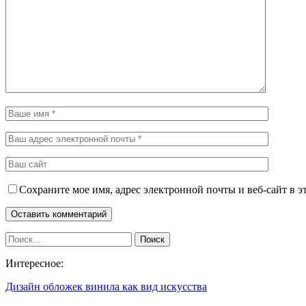
Сохраните мое имя, адрес электронной почты и веб-сайт в э
Интересное:
Дизайн обложек винила как вид искусства