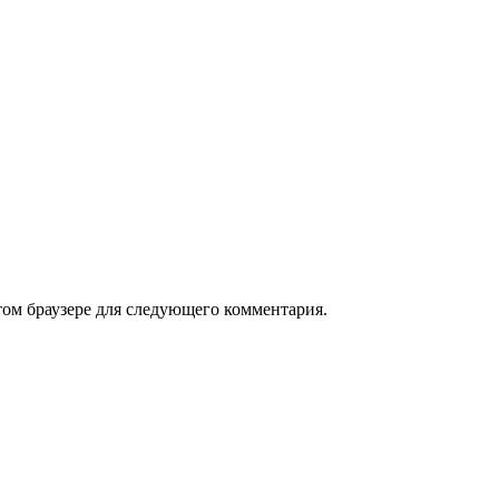
том браузере для следующего комментария.