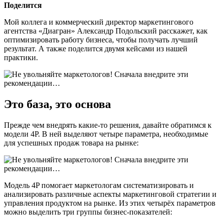
Поделится
Мой коллега и коммерческий директор маркетингового
агентства «Диагран» Александр Подольский расскажет, как
оптимизировать работу бизнеса, чтобы получать лучший
результат. А также поделится двумя кейсами из нашей
практики.
Это база, это основа
Прежде чем внедрять какие-то решения, давайте обратимся к
модели 4P. В ней выделяют четыре параметра, необходимые
для успешных продаж товара на рынке:
Модель 4P помогает маркетологам систематизировать и
анализировать различные аспекты маркетинговой стратегии и
управления продуктом на рынке. Из этих четырёх параметров
можно выделить три группы бизнес-показателей: