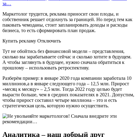
за…
Маркетолог трудится, реклама приносит свои плоды, и
собственник решает отдохнуть за границей. Но перед тем как
паковать чемоданы, стоит запланировать доходы и расходы
бизнеса, то есть сформировать план продаж.
Купить рекламу Отключить
Тут не обойтись без финансовой модели – представления,
сколько вы зарабатываете сейчас и сколько хотите в будущем.
А чтобы заглянуть в будущее, нужно сначала обратиться к
прошлому – использовать ретроспективу.
Разберём пример: в январе 2020 года компании заработала 10
миллионов,а в январе следующего года – 12,5 млн. Прирост
«месяц к месяцу» – 2,5 млн. Тогда 2022 году целью будет
вырасти больше, чем в средних показателях в 2021. Допустим,
чтобы прирост составил четыре миллиона – это и есть
стратегическая цель, которую нужно осуществить.
Аналитика – наш добрый друг