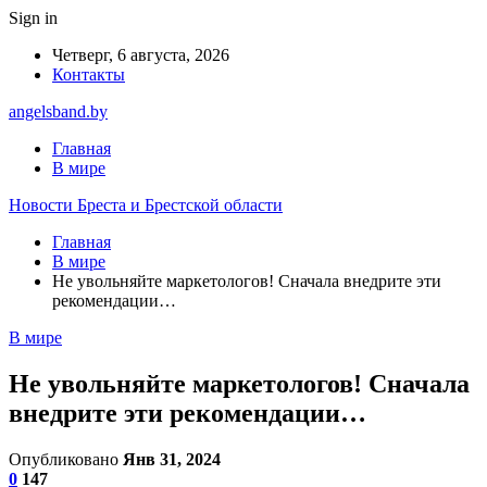
Sign in
Четверг, 6 августа, 2026
Контакты
angelsband.by
Главная
В мире
Новости Бреста и Брестской области
Главная
В мире
Не увольняйте маркетологов! Сначала внедрите эти
рекомендации…
В мире
Не увольняйте маркетологов! Сначала
внедрите эти рекомендации…
Опубликовано
Янв 31, 2024
0
147