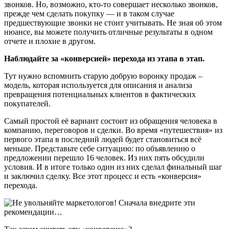
звонков. Но, возможно, кто-то совершает несколько звонков,
прежде чем сделать покупку — и в таком случае
предшествующие звонки не стоит учитывать. Не зная об этом
нюансе, вы можете получить отличные результаты в одном
отчете и плохие в другом.
Наблюдайте за «конверсией» перехода из этапа в этап.
Тут нужно вспомнить старую добрую воронку продаж –
модель, которая используется для описания и анализа
превращения потенциальных клиентов в фактических
покупателей.
Самый простой её вариант состоит из обращения человека в
компанию, переговоров и сделки. Во время «путешествия» из
первого этапа в последний людей будет становиться всё
меньше. Представьте себе ситуацию: по объявлению о
предложении перешло 16 человек. Из них пять обсудили
условия. И в итоге только один из них сделал финальный шаг
и заключил сделку. Все этот процесс и есть «конверсия»
перехода.