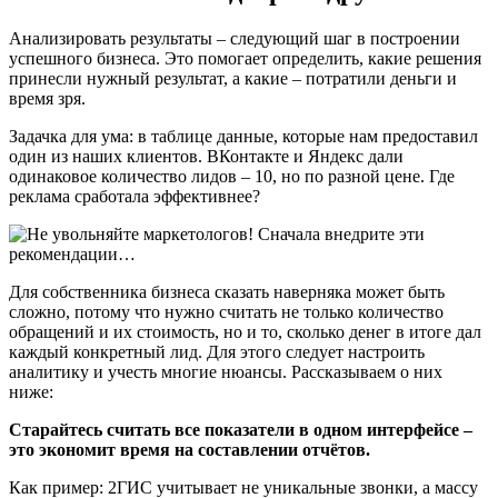
Анализировать результаты – следующий шаг в построении
успешного бизнеса. Это помогает определить, какие решения
принесли нужный результат, а какие – потратили деньги и
время зря.
Задачка для ума: в таблице данные, которые нам предоставил
один из наших клиентов. ВКонтакте и Яндекс дали
одинаковое количество лидов – 10, но по разной цене. Где
реклама сработала эффективнее?
Для собственника бизнеса сказать наверняка может быть
сложно, потому что нужно считать не только количество
обращений и их стоимость, но и то, сколько денег в итоге дал
каждый конкретный лид. Для этого следует настроить
аналитику и учесть многие нюансы. Рассказываем о них
ниже:
Старайтесь считать все показатели в одном интерфейсе –
это экономит время на составлении отчётов.
Как пример: 2ГИС учитывает не уникальные звонки, а массу