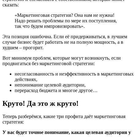
сказать:
«Маркетинговая стратегия? Она нам не нужна!
Надо решать проблемы по мере их поступления,
так что будем импровизировать».
Эта позиция ошибочна. Если её придерживаться, в лучшем
случае бизнес будет работать не на полную мощность, а в
худшем – прогорит.
Вот минимум проблем, которые могут возникнуть, если
продвигаться без маркетинговой стратегии:
несогласованность и неэффективность в маркетинговых
действиях,
непонимание целевой аудитории,
перерасход бюджета и многое другое…
Круто! Да это ж круто!
Теперь разберёмся, какие три профита даёт маркетинговая
стратегия:
У вас будет точное понимание, какая целевая аудитория у