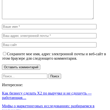
Сохраните мое имя, адрес электронной почты и веб-сайт в
этом браузере для следующего комментария.
Интересное:
Как бизнесу сделать Х2 по выручке и не сдохнуть —
работающая…
Мифы о маркетинговых исследованиях: разбираемся в