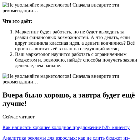
Что это даёт:
Маркетинг будет работать, но не будет выходить за
рамки финансовых возможностей. А что делать, если
вдруг возникла классная идея, а деньги кончились? Всё
просто – вписать её в план на следующий месяц.
Ваш маркетолог научится работать с ограниченным
бюджетом и, возможно, найдёт способы получать заявки
дешевле, чем раньше.
Вчера было хорошо, а завтра будет ещё
лучше!
Сейчас читают
Как написать хорошее холодное предложение b2b–клиенту
Аналитика рекламы для взрослых: как не слить бюджет из-