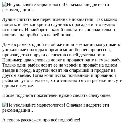
Лучше считать
все
перечисленные показатели. Так можно
понять, в чём конкретно случилась просадка и что нужно
исправить. И наоборот – какой показатель положительно
повлиял на прибыль в вашей нише.
Даже в рамках одной и той же ниши компании могут иметь
уникальные подходы к организации бизнес-процессов,
производства и других аспектов своей деятельности.
Например, два человека ловят и продают одну и ту же рыбу.
Только один рыбак ловит её на червей и продаёт на одном
въезде в город, а другой ловит на опарышей и продаёт на
другом въезде. Тогда количество пойманной и проданной
рыбы могут отличаться, хотя занимаются эти рыбаки по сути
одним и тем же.
После подсчёта показателей нужно сделать следующее:
А теперь расскажем про всё подробнее!