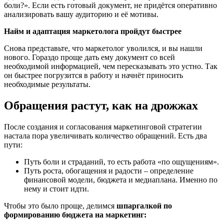
боли?». Если есть готовый документ, не придётся оперативно
анализировать вашу аудиторию и её мотивы.
Найм и адаптация маркетолога пройдут быстрее
Снова представьте, что маркетолог уволился, и вы нашли
нового. Гораздо проще дать ему документ со всей
необходимой информацией, чем пересказывать это устно. Так
он быстрее погрузится в работу и начнёт приносить
необходимые результаты.
Обращения растут, как на дрожжах
После создания и согласования маркетинговой стратегии
настала пора увеличивать количество обращений. Есть два
пути:
Путь боли и страданий, то есть работа «по ощущениям».
Путь роста, обогащения и радости – определение
финансовой модели, бюджета и медиаплана. Именно по
нему и стоит идти.
Чтобы это было проще, делимся
шпаргалкой по
формированию бюджета на маркетинг: