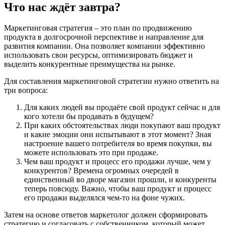
Что нас ждёт завтра?
Маркетинговая стратегия – это план по продвижению
продукта в долгосрочной перспективе и направление для
развития компании. Она позволяет компании эффективно
использовать свои ресурсы, оптимизировать бюджет и
выделить конкурентные преимущества на рынке.
Для составления маркетинговой стратегии нужно ответить на
три вопроса:
Для каких людей вы продаёте свой продукт сейчас и для
кого хотели бы продавать в будущем?
При каких обстоятельствах люди покупают ваш продукт
и какие эмоции они испытывают в этот момент? Зная
настроение вашего потребителя во время покупки, вы
можете использовать это при продаже.
Чем ваш продукт и процесс его продажи лучше, чем у
конкурентов? Времена огромных очередей в
единственный во дворе магазин прошли, и конкуренты
теперь повсюду. Важно, чтобы ваш продукт и процесс
его продажи выделялся чем-то на фоне чужих.
Затем на основе ответов маркетолог должен сформировать
стратегию и согласовать с собственником, который может