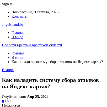
Sign in
Воскресенье, 9 августа, 2026
Контакты
angelsband.by
Главная
В мире
Новости Бреста и Брестской области
Главная
В мире
Как наладить систему сбора отзывов на Яндекс картах?
В мире
Как наладить систему сбора отзывов
на Яндекс картах?
Опубликовано
Апр 25, 2024
0
160
Поделится