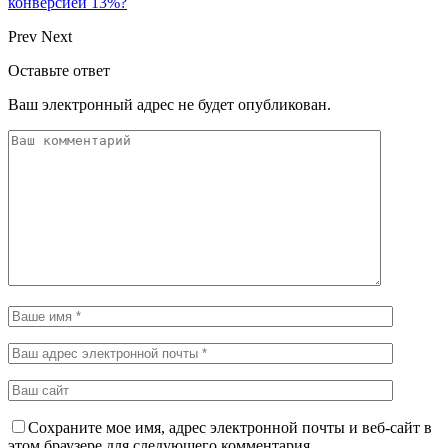
конверсией 13%?
Prev
Next
Оставьте ответ
Ваш электронный адрес не будет опубликован.
Сохраните мое имя, адрес электронной почты и веб-сайт в
этом браузере для следующего комментария.