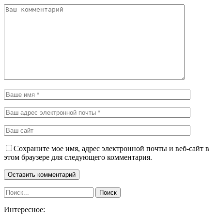
Сохраните мое имя, адрес электронной почты и веб-сайт в
этом браузере для следующего комментария.
Интересное: