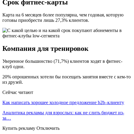
Срок фитнес-карты
Карта на 6 месяцев более популярна, чем годовая, которую
готовы приобрести лишь 27,3% клиентов.
Компания для тренировок
Уверенное большинство (71,7%) клиентов ходят в фитнес-
клуб одни.
20% опрошенных хотели бы посещать занятия вместе с кем-то
из друзей.
Сейчас читают
Как написать хорошее холодное предложение b2b–клиенту
Аналитика рекламы для взрослых: как не слить бюджет из-
за…
Купить рекламу Отключить