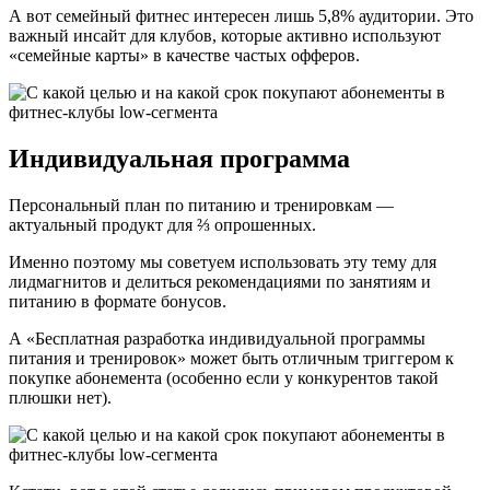
А вот семейный фитнес интересен лишь 5,8% аудитории. Это
важный инсайт для клубов, которые активно используют
«семейные карты» в качестве частых офферов.
Индивидуальная программа
Персональный план по питанию и тренировкам —
актуальный продукт для ⅔ опрошенных.
Именно поэтому мы советуем использовать эту тему для
лидмагнитов и делиться рекомендациями по занятиям и
питанию в формате бонусов.
А «Бесплатная разработка индивидуальной программы
питания и тренировок» может быть отличным триггером к
покупке абонемента (особенно если у конкурентов такой
плюшки нет).