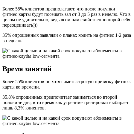
Более 55% клиентов предполагают, что после покупки
фитнес-карты будут посещать зал от 3 до 5 раз в неделю. Что в
целом не удивительно, ведь всем нам свойственно порой себя
переоценивать)))
35% опрошенных заявляли о планах ходить на фитнес 1-2 раза
в неделю.
Время занятий
Более 55% клиентов не хотят иметь строгую привязку фитнес-
карты ко времени.
35,8% опрошенных предпочитает заниматься во второй
половине дня, в то время как утренние тренировки выбирает
лишь 8,3% клиентов.