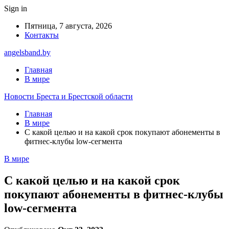
Sign in
Пятница, 7 августа, 2026
Контакты
angelsband.by
Главная
В мире
Новости Бреста и Брестской области
Главная
В мире
С какой целью и на какой срок покупают абонементы в
фитнес-клубы low-сегмента
В мире
С какой целью и на какой срок
покупают абонементы в фитнес-клубы
low-сегмента