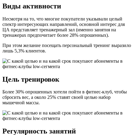
Виды активности
Несмотря на то, что многие покупатели указывали целый
спектр интересующих направлений, основной интерес для
ЦА представляет тренажерный зал (именно занятия на
тренажерах предпочитает более 28% опрошенных).
При этом желание посещать персональный тренинг выразило
лишь 5,3% клиентов.
Цель тренировок
Более 30% опрошенных хотели пойти в фитнес-клуб, чтобы
сбросить вес, а около 25% ставят своей целью набор
мышечной массы.
Регулярность занятий