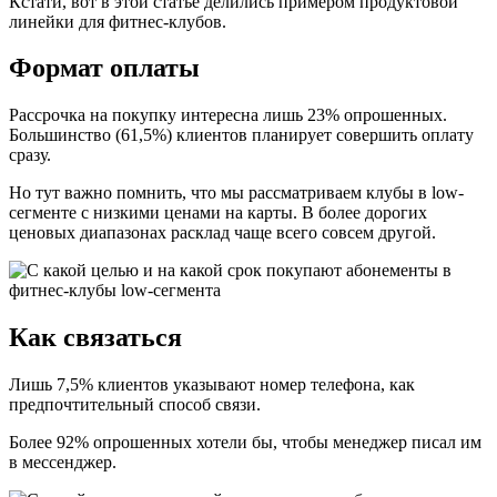
Кстати, вот в этой статье делились примером продуктовой
линейки для фитнес-клубов.
Формат оплаты
Рассрочка на покупку интересна лишь 23% опрошенных.
Большинство (61,5%) клиентов планирует совершить оплату
сразу.
Но тут важно помнить, что мы рассматриваем клубы в low-
сегменте с низкими ценами на карты. В более дорогих
ценовых диапазонах расклад чаще всего совсем другой.
Как связаться
Лишь 7,5% клиентов указывают номер телефона, как
предпочтительный способ связи.
Более 92% опрошенных хотели бы, чтобы менеджер писал им
в мессенджер.