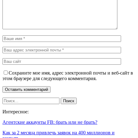
Сохраните мое имя, адрес электронной почты и веб-сайт в
этом браузере для следующего комментария.
Интересное:
Агентские аккаунты FB: брать или не брать?
Как за 2 месяца привлечь заявок на 400 миллионов и