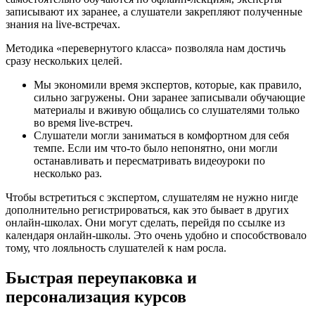
записывают их заранее, а слушатели закрепляют полученные
знания на live-встречах.
Методика «перевернутого класса» позволяла нам достичь
сразу нескольких целей.
Мы экономили время экспертов, которые, как правило,
сильно загружены. Они заранее записывали обучающие
материалы и вживую общались со слушателями только
во время live-встреч.
Слушатели могли заниматься в комфортном для себя
темпе. Если им что-то было непонятно, они могли
останавливать и пересматривать видеоуроки по
несколько раз.
Чтобы встретиться с экспертом, слушателям не нужно нигде
дополнительно регистрироваться, как это бывает в других
онлайн-школах. Они могут сделать, перейдя по ссылке из
календаря онлайн-школы. Это очень удобно и способствовало
тому, что лояльность слушателей к нам росла.
Быстрая переупаковка и
персонализация курсов