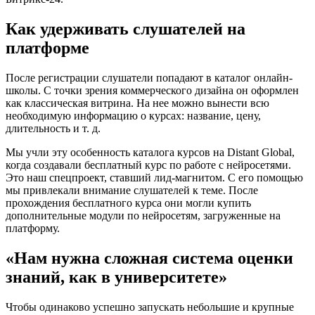
Как удерживать слушателей на
платформе
После регистрации слушатели попадают в каталог онлайн-
школы. С точки зрения коммерческого дизайна он оформлен
как классическая витрина. На нее можно вынести всю
необходимую информацию о курсах: название, цену,
длительность и т. д.
Мы учли эту особенность каталога курсов на Distant Global,
когда создавали бесплатный курс по работе с нейросетями.
Это наш спецпроект, ставший лид-магнитом. С его помощью
мы привлекали внимание слушателей к теме. После
прохождения бесплатного курса они могли купить
дополнительные модули по нейросетям, загруженные на
платформу.
«Нам нужна сложная система оценки
знаний, как в университете»
Чтобы одинаково успешно запускать небольшие и крупные