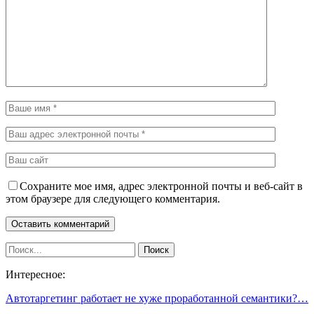
Сохраните мое имя, адрес электронной почты и веб-сайт в
этом браузере для следующего комментария.
Интересное:
Автотаргетинг работает не хуже проработанной семантики?…