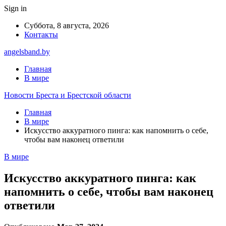
Sign in
Суббота, 8 августа, 2026
Контакты
angelsband.by
Главная
В мире
Новости Бреста и Брестской области
Главная
В мире
Искусство аккуратного пинга: как напомнить о себе,
чтобы вам наконец ответили
В мире
Искусство аккуратного пинга: как
напомнить о себе, чтобы вам наконец
ответили