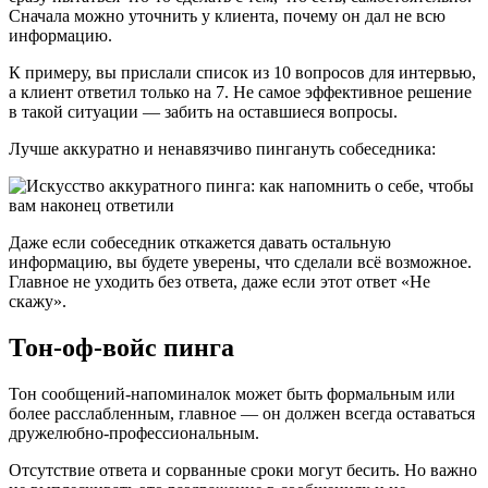
Сначала можно уточнить у клиента, почему он дал не всю
информацию.
К примеру, вы прислали список из 10 вопросов для интервью,
а клиент ответил только на 7. Не самое эффективное решение
в такой ситуации — забить на оставшиеся вопросы.
Лучше аккуратно и ненавязчиво пингануть собеседника:
Даже если собеседник откажется давать остальную
информацию, вы будете уверены, что сделали всё возможное.
Главное не уходить без ответа, даже если этот ответ «Не
скажу».
Тон-оф-войс пинга
Тон сообщений-напоминалок может быть формальным или
более расслабленным, главное — он должен всегда оставаться
дружелюбно-профессиональным.
Отсутствие ответа и сорванные сроки могут бесить. Но важно