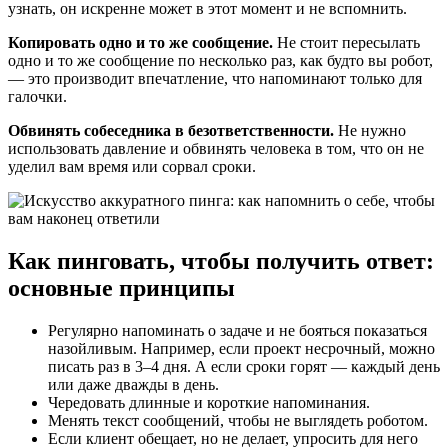
узнать, он искренне может в этот момент и не вспомнить.
Копировать одно и то же сообщение.
Не стоит пересылать
одно и то же сообщение по несколько раз, как будто вы робот,
— это производит впечатление, что напоминают только для
галочки.
Обвинять собеседника в безответственности.
Не нужно
использовать давление и обвинять человека в том, что он не
уделил вам время или сорвал сроки.
Как пинговать, чтобы получить ответ:
основные принципы
Регулярно напоминать о задаче и не бояться показаться
назойливым. Например, если проект несрочный, можно
писать раз в 3–4 дня. А если сроки горят — каждый день
или даже дважды в день.
Чередовать длинные и короткие напоминания.
Менять текст сообщений, чтобы не выглядеть роботом.
Если клиент обещает, но не делает, упросить для него