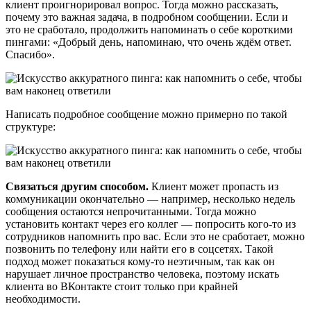
клиент проигнорировал вопрос. Тогда можно рассказать,
почему это важная задача, в подробном сообщении. Если и
это не сработало, продолжить напоминать о себе короткими
пингами: «Добрый день, напоминаю, что очень ждём ответ.
Спасибо».
Написать подробное сообщение можно примерно по такой
структуре:
Связаться другим способом.
Клиент может пропасть из
коммуникации окончательно — например, несколько недель
сообщения остаются непрочитанными. Тогда можно
установить контакт через его коллег — попросить кого-то из
сотрудников напомнить про вас. Если это не сработает, можно
позвонить по телефону или найти его в соцсетях. Такой
подход может показаться кому-то неэтичным, так как он
нарушает личное пространство человека, поэтому искать
клиента во ВКонтакте стоит только при крайней
необходимости.