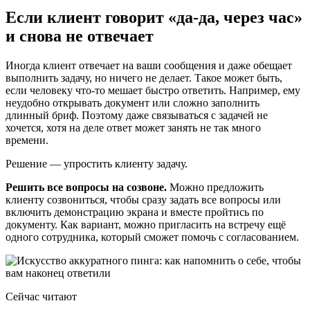
Если клиент говорит «да-да, через час»
и снова не отвечает
Иногда клиент отвечает на ваши сообщения и даже обещает
выполнить задачу, но ничего не делает. Такое может быть,
если человеку что-то мешает быстро ответить. Например, ему
неудобно открывать документ или сложно заполнить
длинный бриф. Поэтому даже связываться с задачей не
хочется, хотя на деле ответ может занять не так много
времени.
Решение — упростить клиенту задачу.
Решить все вопросы на созвоне.
Можно предложить
клиенту созвониться, чтобы сразу задать все вопросы или
включить демонстрацию экрана и вместе пройтись по
документу. Как вариант, можно пригласить на встречу ещё
одного сотрудника, который сможет помочь с согласованием.
Сейчас читают