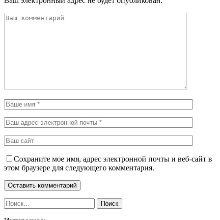
Ваш электронный адрес не будет опубликован.
Сохраните мое имя, адрес электронной почты и веб-сайт в
этом браузере для следующего комментария.