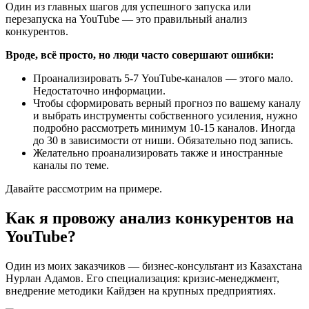
Один из главных шагов для успешного запуска или
перезапуска на YouTube — это правильный анализ
конкурентов.
Вроде, всё просто, но люди часто совершают ошибки:
Проанализировать 5-7 YouTube-каналов — этого мало.
Недостаточно информации.
Чтобы сформировать верный прогноз по вашему каналу
и выбрать инструменты собственного усиления, нужно
подробно рассмотреть минимум 10-15 каналов. Иногда
до 30 в зависимости от ниши. Обязательно под запись.
Желательно проанализировать также и иностранные
каналы по теме.
Давайте рассмотрим на примере.
Как я провожу анализ конкурентов на
YouTube?
Один из моих заказчиков — бизнес-консультант из Казахстана
Нурлан Адамов. Его специализация: кризис-менеджмент,
внедрение методики Кайдзен на крупных предприятиях.