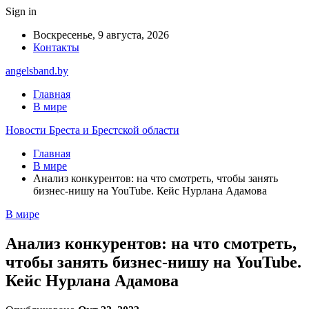
Sign in
Воскресенье, 9 августа, 2026
Контакты
angelsband.by
Главная
В мире
Новости Бреста и Брестской области
Главная
В мире
Анализ конкурентов: на что смотреть, чтобы занять
бизнес-нишу на YouTube. Кейс Нурлана Адамова
В мире
Анализ конкурентов: на что смотреть,
чтобы занять бизнес-нишу на YouTube.
Кейс Нурлана Адамова