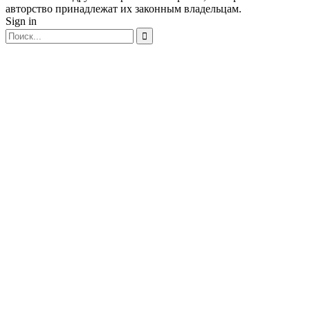
авторство принадлежат их законным владельцам.
Sign in