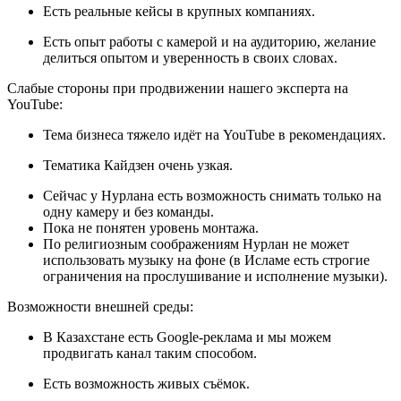
Есть реальные кейсы в крупных компаниях.
Есть опыт работы с камерой и на аудиторию, желание
делиться опытом и уверенность в своих словах.
Слабые стороны при продвижении нашего эксперта на
YouTube:
Тема бизнеса тяжело идёт на YouTube в рекомендациях.
Тематика Кайдзен очень узкая.
Сейчас у Нурлана есть возможность снимать только на
одну камеру и без команды.
Пока не понятен уровень монтажа.
По религиозным соображениям Нурлан не может
использовать музыку на фоне (в Исламе есть строгие
ограничения на прослушивание и исполнение музыки).
Возможности внешней среды:
В Казахстане есть Google-реклама и мы можем
продвигать канал таким способом.
Есть возможность живых съёмок.