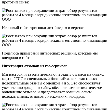
прототип сайта:
Итоговый сайт отрисовки дизайнером и верстки:
Поделюсь примерами интересных решений, которые мы
внедрили в сайт:
Интеграция отзывов из гео-сервисов
Мы настроили автоматическую передачу отзывов из яндекс.
карт и 2ГИС в специальный блок сайта, включая только
положительные отзывы с оценкой 4 и 5. Это способствует
увеличению доверия к сайту, обеспечивает автоматическое
обновление отзывов и предоставляет большой объем
положительных отзывов с нескольких площадок.