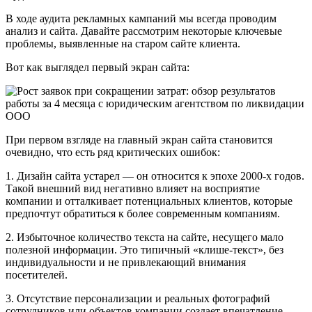
В ходе аудита рекламных кампаний мы всегда проводим
анализ и сайта. Давайте рассмотрим некоторые ключевые
проблемы, выявленные на старом сайте клиента.
Вот как выглядел первый экран сайта:
При первом взгляде на главный экран сайта становится
очевидно, что есть ряд критических ошибок:
1. Дизайн сайта устарел — он относится к эпохе 2000-х годов.
Такой внешний вид негативно влияет на восприятие
компании и отталкивает потенциальных клиентов, которые
предпочтут обратиться к более современным компаниям.
2. Избыточное количество текста на сайте, несущего мало
полезной информации. Это типичный «клише-текст», без
индивидуальности и не привлекающий внимания
посетителей.
3. Отсутствие персонализации и реальных фотографий
сотрудников или объектов компании создает впечатление