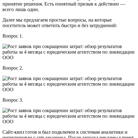
принятие решения. Есть понятный призыв к действию —
всего лишь один.
Далее мы предлагаем простые вопросы, на которые
посетитель может ответить быстро и без затруднений:
Вопрос 1.
Вопрос 2.
Вопрос 3.
Сайт-квиз готов и был подключен к системам аналитики и
интегрирован с crm заказчика. После запуска рекламы клиент