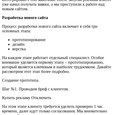
уже начал получать заявки, а мы приступили к работе над
новым сайтом.
Разработка нового сайта
Процесс разработки нового сайта включает в себя три
основных этапа:
прототипирование
дизайн
верстка
На каждом этапе работает отдельный специалист. Особое
внимание уделяется первому этапу – прототипированию,
который является ключевым и наиболее трудоемким. Давайте
рассмотрим этот этап более подробно.
Создание прототипа.
Шаг №1. Проводим бриф с клиентом.
Купить рекламу Отключить
На этом этапе клиенту требуется уделить примерно 1 час
времени, далее идут только согласования. Мы внимательно