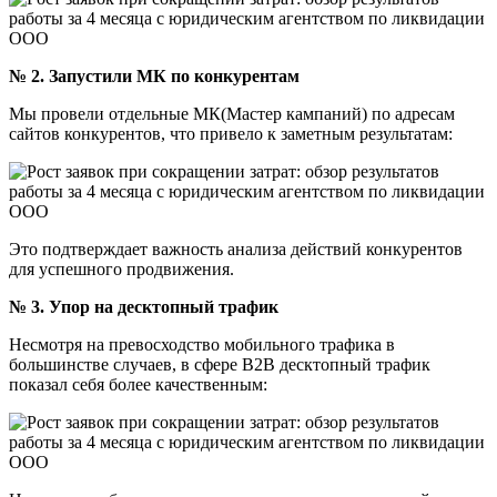
№ 2. Запустили МК по конкурентам
Мы провели отдельные МК(Мастер кампаний) по адресам
сайтов конкурентов, что привело к заметным результатам:
Это подтверждает важность анализа действий конкурентов
для успешного продвижения.
№ 3. Упор на десктопный трафик
Несмотря на превосходство мобильного трафика в
большинстве случаев, в сфере B2B десктопный трафик
показал себя более качественным: