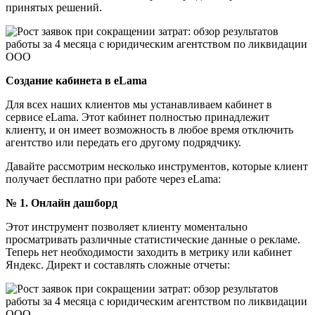
принятых решений.
Создание кабинета в eLama
Для всех наших клиентов мы устанавливаем кабинет в
сервисе eLama. Этот кабинет полностью принадлежит
клиенту, и он имеет возможность в любое время отключить
агентство или передать его другому подрядчику.
Давайте рассмотрим несколько инструментов, которые клиент
получает бесплатно при работе через eLama:
№ 1. Онлайн дашборд
Этот инструмент позволяет клиенту моментально
просматривать различные статистические данные о рекламе.
Теперь нет необходимости заходить в метрику или кабинет
Яндекс. Директ и составлять сложные отчеты: