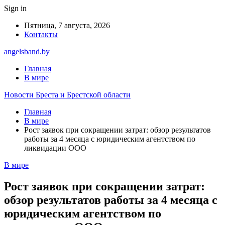
Sign in
Пятница, 7 августа, 2026
Контакты
angelsband.by
Главная
В мире
Новости Бреста и Брестской области
Главная
В мире
Рост заявок при сокращении затрат: обзор результатов
работы за 4 месяца с юридическим агентством по
ликвидации ООО
В мире
Рост заявок при сокращении затрат:
обзор результатов работы за 4 месяца с
юридическим агентством по