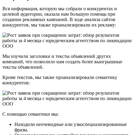
Вся информация, которую мы собрали о конкурентах и
целевой аудитории, оказала нам большую помощь при
создании рекламных кампаний. В ходе анализа сайтов
конкурентов, мы также проанализировали их рекламу:
Мы изучили заголовки и тексты объявлений других
компаний, что позволило нам создать более выигрышные
тексты объявлений.
Кроме текстов, мы также проанализировали семантику
конкурентов:
С помощью семантики мы:
Находили неочевидные или узкоспециализированные
фразы.