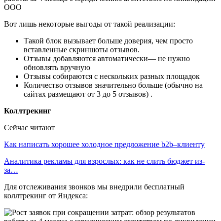
Вот лишь некоторые выгоды от такой реализации:
Такой блок вызывает больше доверия, чем просто
вставленные скриншоты отзывов.
Отзывы добавляются автоматически— не нужно
обновлять вручную
Отзывы собираются с нескольких разных площадок
Количество отзывов значительно больше (обычно на
сайтах размещают от 3 до 5 отзывов) .
Коллтрекинг
Сейчас читают
Как написать хорошее холодное предложение b2b–клиенту
Аналитика рекламы для взрослых: как не слить бюджет из-
за…
Для отслеживания звонков мы внедрили бесплатный
коллтрекинг от Яндекса: