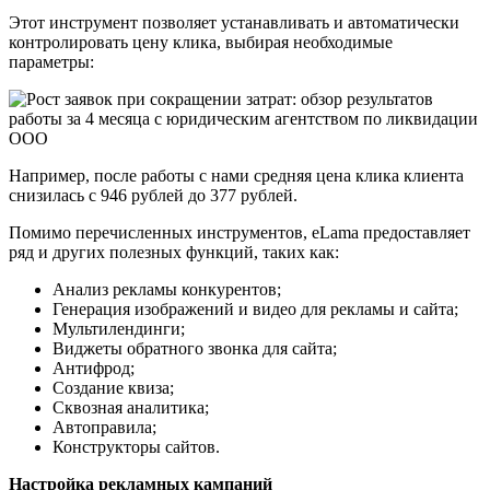
Этот инструмент позволяет устанавливать и автоматически
контролировать цену клика, выбирая необходимые
параметры:
Например, после работы с нами средняя цена клика клиента
снизилась с 946 рублей до 377 рублей.
Помимо перечисленных инструментов, eLama предоставляет
ряд и других полезных функций, таких как:
Анализ рекламы конкурентов;
Генерация изображений и видео для рекламы и сайта;
Мультилендинги;
Виджеты обратного звонка для сайта;
Антифрод;
Создание квиза;
Сквозная аналитика;
Автоправила;
Конструкторы сайтов.
Настройка рекламных кампаний