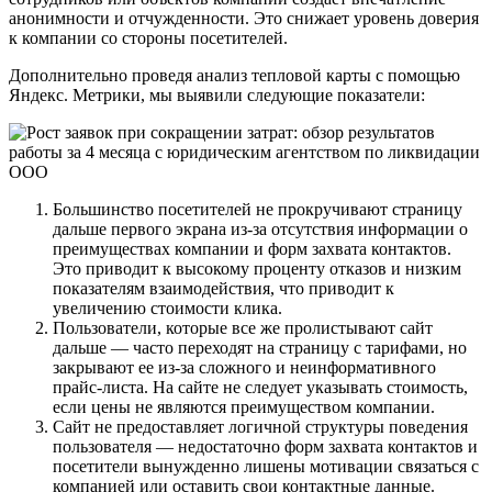
анонимности и отчужденности. Это снижает уровень доверия
к компании со стороны посетителей.
Дополнительно проведя анализ тепловой карты с помощью
Яндекс. Метрики, мы выявили следующие показатели:
Большинство посетителей не прокручивают страницу
дальше первого экрана из-за отсутствия информации о
преимуществах компании и форм захвата контактов.
Это приводит к высокому проценту отказов и низким
показателям взаимодействия, что приводит к
увеличению стоимости клика.
Пользователи, которые все же пролистывают сайт
дальше — часто переходят на страницу с тарифами, но
закрывают ее из-за сложного и неинформативного
прайс-листа. На сайте не следует указывать стоимость,
если цены не являются преимуществом компании.
Сайт не предоставляет логичной структуры поведения
пользователя — недостаточно форм захвата контактов и
посетители вынужденно лишены мотивации связаться с
компанией или оставить свои контактные данные.