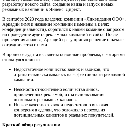
разработку нового сайта, создание квиза и запуск новых
рекламных кампаний в Яндекс. Директ.
В сентябре 2023 года владелец компании «Ликвидация ООО»,
Аркадий (имя и название компании изменены в целях
конфиденциальности), обратился к нашей команде с запросом
на проведение аудита рекламных кампаний и сайта. После
проведения анализа, Аркадий сразу принял решение о начале
сотрудничества с нами.
В процессе аудита выявлены основные проблемы, с которыми
столкнулся клиент:
Недостаточное количество заявок и звонков, что
отрицательно сказывалось на эффективности рекламной
кампании.
Неясность относительно количества лидов,
привлеченных рекламой, из-за использования
нескольких рекламных каналов.
Низкое качество заявок и недостаточно высокая
конверсия в сделки, что осложняло переход из
потенциальных клиентов в реальных покупателей.
Краткий обзор результатов: