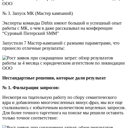
№ 3. Запуск МК (Мастер кампаний)
Эксперты команды Dirbix имеют большой и успешный опыт
работы с МК, о чем я даже рассказывал на конференции
“Суровый Питерский SMM”
Запустили 7 Мастер-кампаний с разными параметрами, что
принесло отличные результаты:
Нестандартные решения, которые дали результат
№ 1. Фильтрация запросов:
Несмотря на тщательную работу по сбору семантического
ядра и добавлению многочисленных минус-фраз, мы все еще
сталкивались с избыточным количеством нецелевых запросов.
Для более точного таргетинга на поиске мы решили оставить
только точное соответствие: