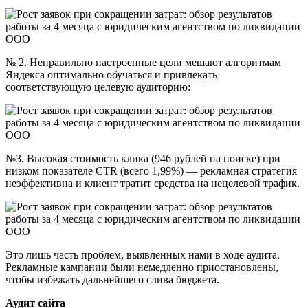
№ 2. Неправильно настроенные цели мешают алгоритмам
Яндекса оптимально обучаться и привлекать
соответствующую целевую аудиторию:
№3. Высокая стоимость клика (946 рублей на поиске) при
низком показателе CTR (всего 1,99%) — рекламная стратегия
неэффективна и клиент тратит средства на нецелевой трафик.
Это лишь часть проблем, выявленных нами в ходе аудита.
Рекламные кампании были немедленно приостановлены,
чтобы избежать дальнейшего слива бюджета.
Аудит сайта