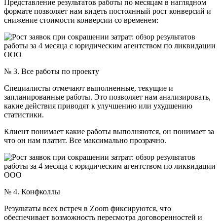
Представление результатов работы по месяцам в наглядном
формате позволяет нам видеть постоянный рост конверсий и
снижение стоимости конверсии со временем:
№ 3. Все работы по проекту
Специалисты отмечают выполненные, текущие и
запланированные работы. Это позволяет нам анализировать,
какие действия приводят к улучшению или ухудшению
статистики.
Клиент понимает какие работы выполняются, он понимает за
что он нам платит. Все максимально прозрачно.
№ 4. Конфколлы
Результаты всех встреч в Zoom фиксируются, что
обеспечивает возможность пересмотра договоренностей и