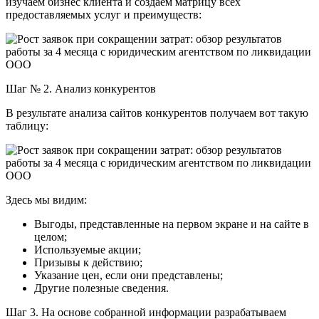
изучаем бизнес клиента и создаем матрицу всех
предоставляемых услуг и преимуществ:
Шаг № 2. Анализ конкурентов
В результате анализа сайтов конкурентов получаем вот такую
таблицу:
Здесь мы видим:
Выгоды, представленные на первом экране и на сайте в
целом;
Используемые акции;
Призывы к действию;
Указание цен, если они представлены;
Другие полезные сведения.
Шаг 3. На основе собранной информации разрабатываем