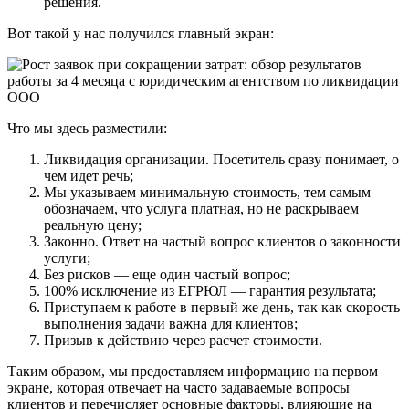
решения.
Вот такой у нас получился главный экран:
Что мы здесь разместили:
Ликвидация организации. Посетитель сразу понимает, о
чем идет речь;
Мы указываем минимальную стоимость, тем самым
обозначаем, что услуга платная, но не раскрываем
реальную цену;
Законно. Ответ на частый вопрос клиентов о законности
услуги;
Без рисков — еще один частый вопрос;
100% исключение из ЕГРЮЛ — гарантия результата;
Приступаем к работе в первый же день, так как скорость
выполнения задачи важна для клиентов;
Призыв к действию через расчет стоимости.
Таким образом, мы предоставляем информацию на первом
экране, которая отвечает на часто задаваемые вопросы
клиентов и перечисляет основные факторы, влияющие на