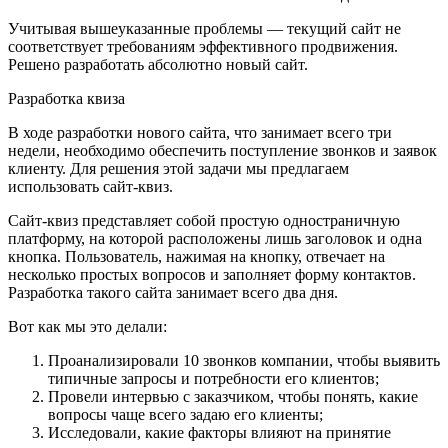
Учитывая вышеуказанные проблемы — текущий сайт не
соответствует требованиям эффективного продвижения.
Решено разработать абсолютно новый сайт.
Разработка квиза
В ходе разработки нового сайта, что занимает всего три
недели, необходимо обеспечить поступление звонков и заявок
клиенту. Для решения этой задачи мы предлагаем
использовать сайт-квиз.
Сайт-квиз представляет собой простую одностраничную
платформу, на которой расположены лишь заголовок и одна
кнопка. Пользователь, нажимая на кнопку, отвечает на
несколько простых вопросов и заполняет форму контактов.
Разработка такого сайта занимает всего два дня.
Вот как мы это делали:
Проанализировали 10 звонков компании, чтобы выявить
типичные запросы и потребности его клиентов;
Провели интервью с заказчиком, чтобы понять, какие
вопросы чаще всего задаю его клиенты;
Исследовали, какие факторы влияют на принятие