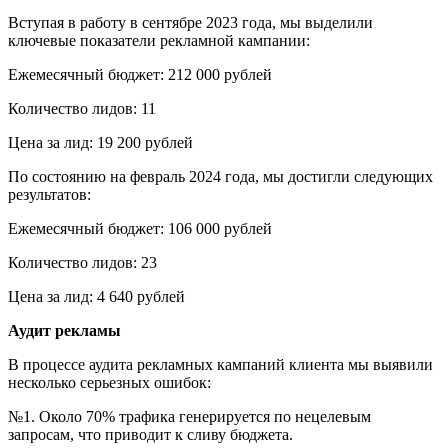
Вступая в работу в сентябре 2023 года, мы выделили
ключевые показатели рекламной кампании:
Ежемесячный бюджет: 212 000 рублей
Количество лидов: 11
Цена за лид: 19 200 рублей
По состоянию на февраль 2024 года, мы достигли следующих
результатов:
Ежемесячный бюджет: 106 000 рублей
Количество лидов: 23
Цена за лид: 4 640 рублей
Аудит рекламы
В процессе аудита рекламных кампаний клиента мы выявили
несколько серьезных ошибок:
№1. Около 70% трафика генерируется по нецелевым
запросам, что приводит к сливу бюджета.