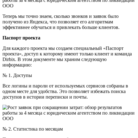
Теперь мы точно знаем, сколько звонков и заявок было
получено из Яндекса, что позволяет его алгоритмам
эффективнее обучаться и привлекать больше клиентов.
Паспорт проекта
Для каждого проекта мы создаем специальный «Паспорт
проекта», доступ к которому имеют только клиент и команда
Dirbix. В этом документе мы храним следующую
информацию:
№ 1. Доступы
Все логины и пароли от используемых сервисов собраны в
одном месте для удобства. Это позволяет избежать поиска
доступов в истории переписки и почты.
№ 2. Статистика по месяцам