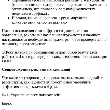
Оценивали уровень настройки рекламы у конкурентов
(многие из них не настроили свои рекламные кампании
оптимально, что привело к большому количеству
нецелевого трафика) .
Изучали, какие направления рекламируются
конкурентами наиболее активно
После составления списка фраз и создания текстов
объявлений, рекламные кампании загружаются в кабинет,
настраиваются необходимые параметры, и все проверяется по
чек-листу перед запуском:
Сопровождение рекламных кампаний
Что касается сопровождения рекламных кампаний, давайте
рассмотрим, какие действия помогли нам увеличить
эффективность рекламы в 4 раза:
№ 1. Улучшение всех показателей:
Было: