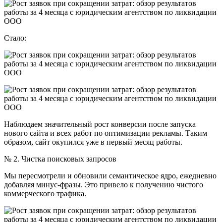
Стало:
Наблюдаем значительный рост конверсии после запуска
нового сайта и всех работ по оптимизации рекламы. Таким
образом, сайт окупился уже в первый месяц работы.
№ 2. Чистка поисковых запросов
Мы пересмотрели и обновили семантическое ядро, ежедневно
добавляя минус-фразы. Это привело к получению чистого
коммерческого трафика.