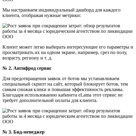
Мы настраиваем индивидуальный дашборд для каждого
клиента, отображая нужные метрики:
Клиент может легко выбирать интересующие его параметры и
просматривать их на одном экране, например, срез по полу,
возрасту, региону и т. д.
№ 2. Антифрод сервис
Для предотвращения заявок от ботов мы устанавливаем
специальный скрипт на сайт, который блокирует ботов, тем
самым снижая клики и повышая эффективность рекламы.
Благодаря использованию кабинета eLama этот сервис не
требует дополнительной оплаты для клиента.
№ 3. Бид-менеджер