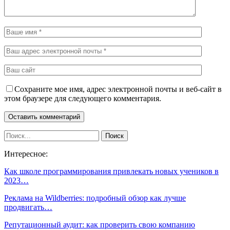
Сохраните мое имя, адрес электронной почты и веб-сайт в
этом браузере для следующего комментария.
Интересное:
Как школе программирования привлекать новых учеников в
2023…
Реклама на Wildberries: подробный обзор как лучше
продвигать…
Репутационный аудит: как проверить свою компанию