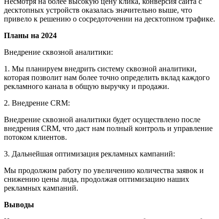
Несмотря на более высокую цену клика, конверсия сайта с
десктопных устройств оказалась значительно выше, что
привело к решению о сосредоточении на десктопном трафике.
Планы на 2024
Внедрение сквозной аналитики:
1. Мы планируем внедрить систему сквозной аналитики,
которая позволит нам более точно определить вклад каждого
рекламного канала в общую выручку и продажи.
2. Внедрение CRM:
Внедрение сквозной аналитики будет осуществлено после
внедрения CRM, что даст нам полный контроль и управление
потоком клиентов.
3. Дальнейшая оптимизация рекламных кампаний:
Мы продолжим работу по увеличению количества заявок и
снижению цены лида, продолжая оптимизацию наших
рекламных кампаний.
Выводы