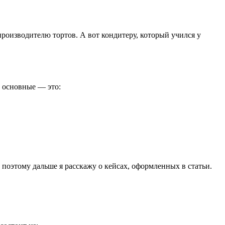
производителю тортов. А вот кондитеру, который учился у
е основные ― это:
поэтому дальше я расскажу о кейсах, оформленных в статьи.