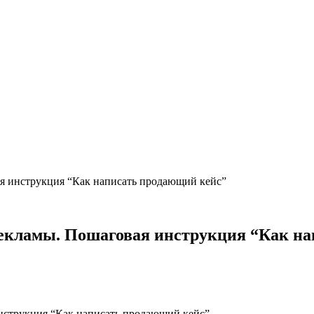
я инструкция “Как написать продающий кейс”
екламы. Пошаговая инструкция “Как на