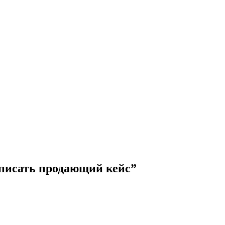
писать продающий кейс”