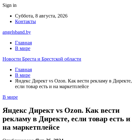
Sign in
Суббота, 8 августа, 2026
Контакты
angelsband.by
Главная
В мире
Новости Бреста и Брестской области
Главная
В мире
Яндекс Директ vs Ozon. Как вести рекламу в Директе,
если товар есть и на маркетплейсе
В мире
Яндекс Директ vs Ozon. Как вести
рекламу в Директе, если товар есть и
на маркетплейсе