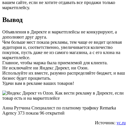
вашем сайте, если не хотите отдавать все продажи только
маркетплейсу.
Вывод
Объявления в Директе и маркетплейсы не конкурируют, а
дополняют друг друга.
Чем больше мест показа рекламы, тем чаще ее видит целевая
аудитория и, соответственно, увеличивается количество
покупок, пусть даже не из самого магазина, а с его клона на
маркетплейсе.
Главное, чтобы маржа была приемлемой для клиента.
Не исключайте ни Яндекс Директ, ни Озон.
Используйте их вместе, разумно распределяйте бюджет, и ваш
бизнес будет процветать.
Удачи вам в рекламе ваших товаров!
Анна Рутчина Специалист по платному трафику Remarka
Agency 373 показа 96 открытий
Источник:
vc.ru