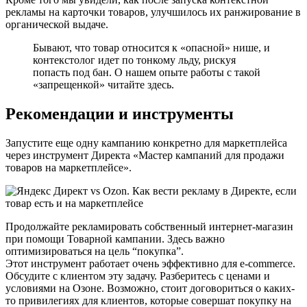
рекламы на карточки товаров, улучшилось их ранжирование в
органической выдаче.
Бывают, что товар относится к «опасной» нише, и
контекстолог идет по тонкому льду, рискуя
попасть под бан. О нашем опыте работы с такой
«запрещенкой» читайте здесь.
Рекомендации и инструменты
Запустите еще одну кампанию конкретно для маркетплейса
через инструмент Директа «Мастер кампаний для продажи
товаров на маркетплейсе».
Продолжайте рекламировать собственный интернет-магазин
при помощи Товарной кампании. Здесь важно
оптимизироваться на цель “покупка”.
Этот инструмент работает очень эффективно для e-commerce.
Обсудите с клиентом эту задачу. Разберитесь с ценами и
условиями на Озоне. Возможно, стоит договориться о каких-
то привилегиях для клиентов, которые совершат покупку на