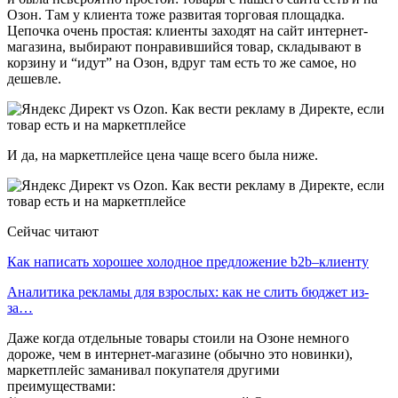
Озон. Там у клиента тоже развитая торговая площадка.
Цепочка очень простая: клиенты заходят на сайт интернет-
магазина, выбирают понравившийся товар, складывают в
корзину и “идут” на Озон, вдруг там есть то же самое, но
дешевле.
И да, на маркетплейсе цена чаще всего была ниже.
Сейчас читают
Как написать хорошее холодное предложение b2b–клиенту
Аналитика рекламы для взрослых: как не слить бюджет из-
за…
Даже когда отдельные товары стоили на Озоне немного
дороже, чем в интернет-магазине (обычно это новинки),
маркетплейс заманивал покупателя другими
преимуществами: