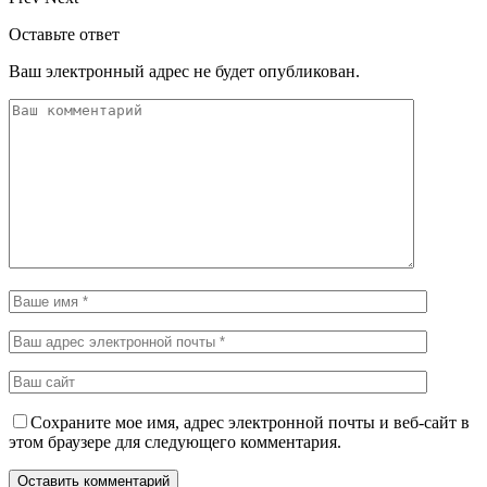
Оставьте ответ
Ваш электронный адрес не будет опубликован.
Сохраните мое имя, адрес электронной почты и веб-сайт в
этом браузере для следующего комментария.