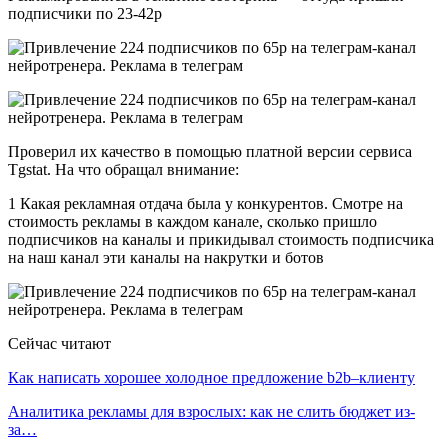
подписчики по 23-42р
Проверил их качество в помощью платной версии сервиса
Tgstat. На что обращал внимание:
1 Какая рекламная отдача была у конкурентов. Смотре на
стоимость рекламы в каждом канале, сколько пришло
подписчиков на каналы и прикидывал стоимость подписчика
на наш канал эти каналы на накрутки и ботов
Сейчас читают
Как написать хорошее холодное предложение b2b–клиенту
Аналитика рекламы для взрослых: как не слить бюджет из-
за…