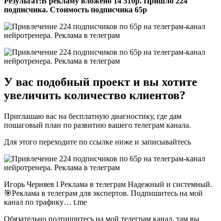
Результат:В рекламу вложено 14 510р. Пришло 224
подписчика. Стоимость подписчика 65р
У вас подобный проект и вы хотите
увеличить количество клиентов?
Приглашаю вас на бесплатную диагностику, где дам
пошаговый план по развитию вашего телеграм канала.
Для этого переходите по ссылке ниже и записывайтесь
Игорь Черняев l Реклама в телеграм Надежный и системный.
🎯Реклама в телеграм для экспертов. Подпишитесь на мой
канал по трафику… t.me
Обязательно подпишитесь на мой телеграм канал, там вы