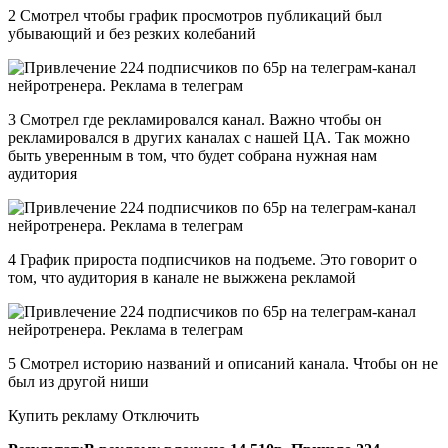
2 Смотрел чтобы график просмотров публикаций был
убывающий и без резких колебаний
3 Смотрел где рекламировался канал. Важно чтобы он
рекламировался в других каналах с нашей ЦА. Так можно
быть уверенным в том, что будет собрана нужная нам
аудитория
4 График прироста подписчиков на подъеме. Это говорит о
том, что аудитория в канале не выжжена рекламой
5 Смотрел историю названий и описаний канала. Чтобы он не
был из другой ниши
Купить рекламу Отключить