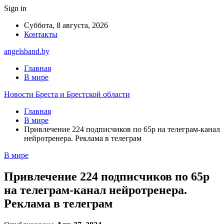
Sign in
Суббота, 8 августа, 2026
Контакты
angelsband.by
Главная
В мире
Новости Бреста и Брестской области
Главная
В мире
Привлечение 224 подписчиков по 65р на телеграм-канал
нейротренера. Реклама в телеграм
В мире
Привлечение 224 подписчиков по 65р
на телеграм-канал нейротренера.
Реклама в телеграм