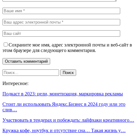
Сохраните мое имя, адрес электронной почты и веб-сайт в
этом браузере для следующего комментария.
Интересное:
Подкаст в 2023: цели, монетизация, маркировка рекламы
Стоит ли использовать Яндекс.Бизнес в 2024 году или это
слив…
Участвовать в тендерах и побеждать: лайфхаки креативного…
Кружка кофе, ноутбук и отсутствие сна… Такая жизнь у…