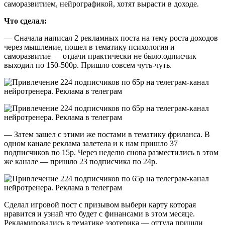
саморазвитием, нейрографикой, хотят вырасти в доходе.
Что сделал:
— Сначала написал 2 рекламных поста на тему роста доходов
через мышление, пошел в тематику психология и
саморазвитие — отдачи практически не было.одписчик
выходил по 150-500р. Пришло совсем чуть-чуть.
— Затем зашел с этими же постами в тематику фриланса. В
одном канале реклама залетела и к нам пришло 37
подписчиков по 15р. Через неделю снова разместились в этом
же канале — пришло 23 подписчика по 24р.
Сделал игровой пост с призывом выбери карту которая
нравится и узнай что будет с финансами в этом месяце.
Рекламировались в тематике эзотерика — оттуда пришли