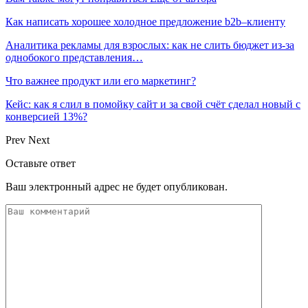
Как написать хорошее холодное предложение b2b–клиенту
Аналитика рекламы для взрослых: как не слить бюджет из-за
однобокого представления…
Что важнее продукт или его маркетинг?
Кейс: как я слил в помойку сайт и за свой счёт сделал новый с
конверсией 13%?
Prev
Next
Оставьте ответ
Ваш электронный адрес не будет опубликован.