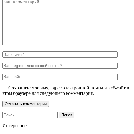
Сохраните мое имя, адрес электронной почты и веб-сайт в
этом браузере для следующего комментария.
Интересное: