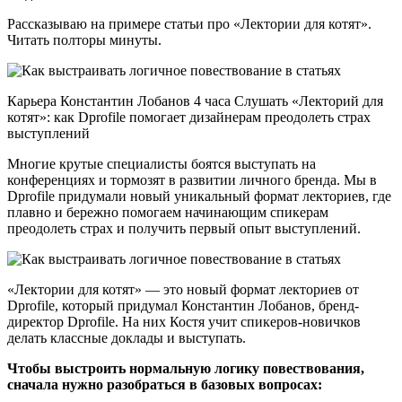
Рассказываю на примере статьи про «Лектории для котят».
Читать полторы минуты.
Карьера Константин Лобанов 4 часа Слушать «Лекторий для
котят»: как Dprofile помогает дизайнерам преодолеть страх
выступлений
Многие крутые специалисты боятся выступать на
конференциях и тормозят в развитии личного бренда. Мы в
Dprofile придумали новый уникальный формат лекториев, где
плавно и бережно помогаем начинающим спикерам
преодолеть страх и получить первый опыт выступлений.
«Лектории для котят» — это новый формат лекториев от
Dprofile, который придумал Константин Лобанов, бренд-
директор Dprofile. На них Костя учит спикеров-новичков
делать классные доклады и выступать.
Чтобы выстроить нормальную логику повествования,
сначала нужно разобраться в базовых вопросах: