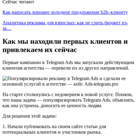
Сейчас читают
Как написать хорошее холодное предложение b2b–клиенту
Аналитика рекламы для взрослых: как не слить бюджет из-
за…
Как мы находили первых клиентов и
привлекаем их сейчас
Первые кампании в Telegram Ads мы запускали действующим
клиентам агентства — перевели их из других направлений.
На старте столкнулись с недоверием к новой услуге. Поняли,
что наша задача — популяризировать Telegram Ads, объяснять,
как она устроена, доносить ее ценность людям.
Для решения этой задачи:
1. Начали публиковать на своем сайте статьи для
потенциальных клиентов и участников рынка.