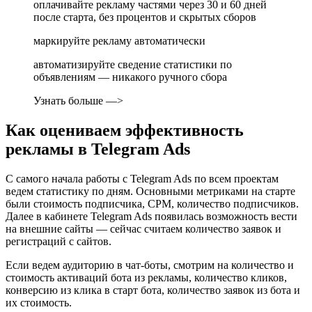
оплачивайте рекламу частями через 30 и 60 дней
после старта, без процентов и скрытых сборов
маркируйте рекламу автоматически
автоматизируйте сведение статистики по
объявлениям — никакого ручного сбора
Узнать больше —>
Как оцениваем эффективность
рекламы в Telegram Ads
С самого начала работы с Telegram Ads по всем проектам
ведем статистику по дням. Основными метриками на старте
были стоимость подписчика, СPM, количество подписчиков.
Далее в кабинете Telegram Ads появилась возможность вести
на внешние сайты — сейчас считаем количество заявок и
регистраций с сайтов.
Если ведем аудиторию в чат-боты, смотрим на количество и
стоимость активаций бота из рекламы, количество кликов,
конверсию из клика в старт бота, количество заявок из бота и
их стоимость.