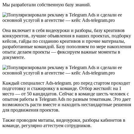
Мы разработали собственную базу знаний.
Она включает в себя видеоуроки и разборы, базу креативов
конкурентов, лучшие объявления в наших проектах, подборку
кейсов, гайды по созданию креативов и прочие материалы,
разработанные командой. Базу пополняем по мере накопления
опыта: делаем проекты — фиксируем важные моменты в
документе.
Каждый специалист Ads-telegram. pro перед стартом проходит
подготовку и стажировку в команде. Отбор жесткий: на 1
место — от 50 кандидатов. Сейчас в команде шесть человек с
опытом работы в Telegram Ads по разным тематикам. Это дает
возможность расти вместе и находить нестандартные решения
для продвижения проектов.
Также проводим митапы, видеоуроки, разборы кабинетов в
команде, регулярно аттестуем сотрудников.