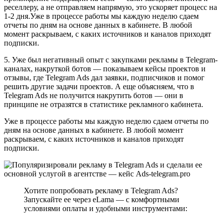
реселлеру, а не отправляем напрямую, это ускоряет процесс на
1-2 дня.Уже в процессе работы мы каждую неделю сдаем
отчеты по дням на основе данных в кабинете. В любой
момент раскрываем, с каких источников и каналов приходят
подписки.
5. Уже был негативный опыт с закупками рекламы в Telegram-
каналах, накруткой ботов — показываем кейсы проектов и
отзывы, где Telegram Ads дал заявки, подписчиков и помог
решить другие задачи проектов. А еще объясняем, что в
Telegram Ads не получится накрутить ботов — они в
принципе не отразятся в статистике рекламного кабинета.
Уже в процессе работы мы каждую неделю сдаем отчеты по
дням на основе данных в кабинете. В любой момент
раскрываем, с каких источников и каналов приходят
подписки.
Хотите попробовать рекламу в Telegram Ads?
Запускайте ее через eLama — с комфортными
условиями оплаты и удобными инструментами: