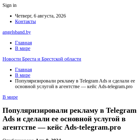
Sign in
Четверг, 6 августа, 2026
Контакты
angelsband.by
Главная
В мире
Новости Бреста и Брестской области
Главная
В мире
Популяризировали рекламу в Telegram Ads и сделали ее
основной услугой в агентстве — кейс Ads-telegram.pro
В мире
Популяризировали рекламу в Telegram
Ads и сделали ее основной услугой в
агентстве — кейс Ads-telegram.pro