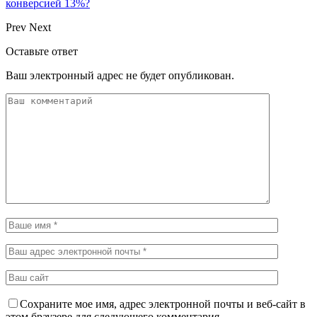
конверсией 13%?
Prev
Next
Оставьте ответ
Ваш электронный адрес не будет опубликован.
Сохраните мое имя, адрес электронной почты и веб-сайт в
этом браузере для следующего комментария.