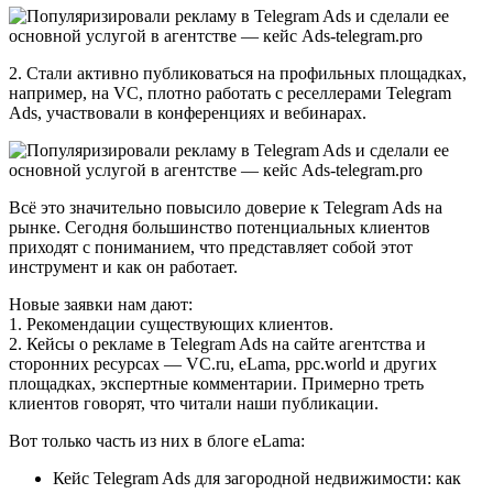
2. Стали активно публиковаться на профильных площадках,
например, на VC, плотно работать с реселлерами Telegram
Ads, участвовали в конференциях и вебинарах.
Всё это значительно повысило доверие к Telegram Ads на
рынке. Сегодня большинство потенциальных клиентов
приходят с пониманием, что представляет собой этот
инструмент и как он работает.
Новые заявки нам дают:
1. Рекомендации существующих клиентов.
2. Кейсы о рекламе в Telegram Ads на сайте агентства и
сторонних ресурсах — VC.ru, eLama, ppc.world и других
площадках, экспертные комментарии. Примерно треть
клиентов говорят, что читали наши публикации.
Вот только часть из них в блоге eLama:
Кейс Telegram Ads для загородной недвижимости: как